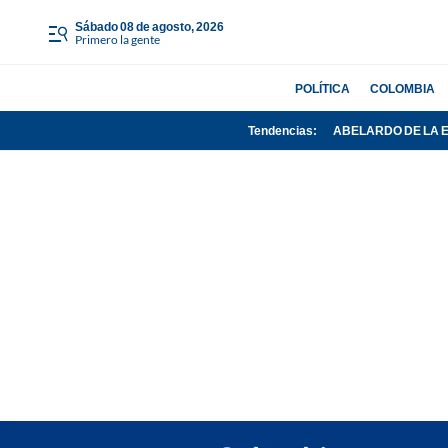
sábado 08 de agosto, 2026
Primero la gente
POLÍTICA
COLOMBIA
Tendencias:
ABELARDO DE LA 