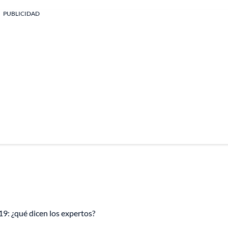
PUBLICIDAD
9: ¿qué dicen los expertos?