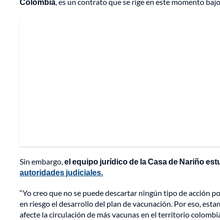
Colombia
, es un contrato que se rige en este momento bajo
Sin embargo,
el equipo jurídico de la Casa de Nariño est
autoridades judiciales.
“Yo creo que no se puede descartar ningún tipo de acción p
en riesgo el desarrollo del plan de vacunación. Por eso, es
afecte la circulación de más vacunas en el territorio colombi