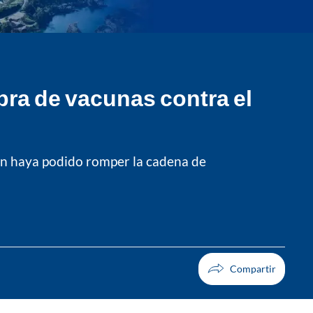
mpra de vacunas contra el
en haya podido romper la cadena de