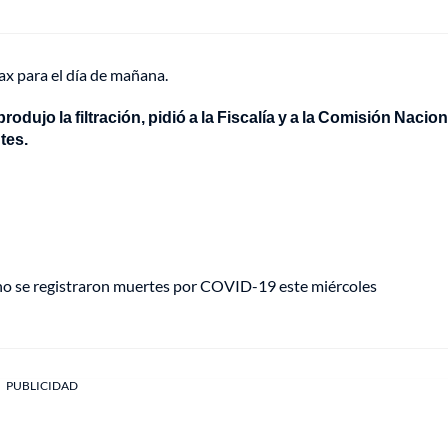
x para el día de mañana.
odujo la filtración, pidió a la Fiscalía y a la Comisión Nacion
tes.
o se registraron muertes por COVID-19 este miércoles
PUBLICIDAD