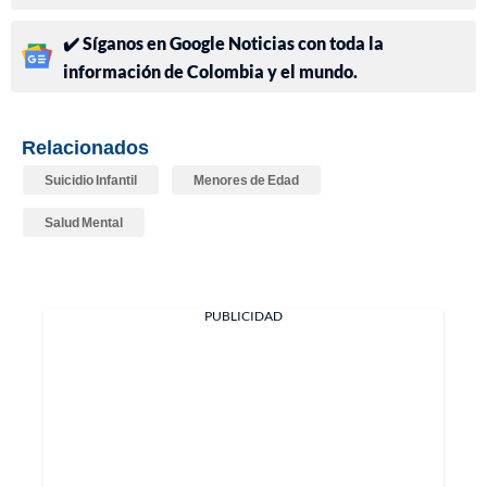
✔️ Síganos en Google Noticias con toda la
información de Colombia y el mundo.
Relacionados
Suicidio Infantil
Menores de Edad
Salud Mental
PUBLICIDAD