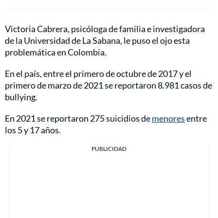
Victoria Cabrera, psicóloga de familia e investigadora
de la Universidad de La Sabana, le puso el ojo esta
problemática en Colombia.
En el país, entre el primero de octubre de 2017 y el
primero de marzo de 2021 se reportaron 8.981 casos de
bullying.
En 2021 se reportaron 275 suicidios de
menores
entre
los 5 y 17 años.
PUBLICIDAD