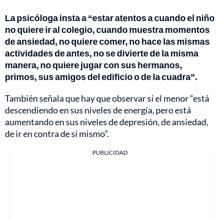
La psicóloga insta a “estar atentos a cuando el niño
no quiere ir al colegio, cuando muestra momentos
de ansiedad, no quiere comer, no hace las mismas
actividades de antes, no se divierte de la misma
manera, no quiere jugar con sus hermanos,
primos, sus amigos del edificio o de la cuadra”.
También señala que hay que observar si el menor “está
descendiendo en sus niveles de energía, pero está
aumentando en sus niveles de depresión, de ansiedad,
de ir en contra de sí mismo”.
PUBLICIDAD