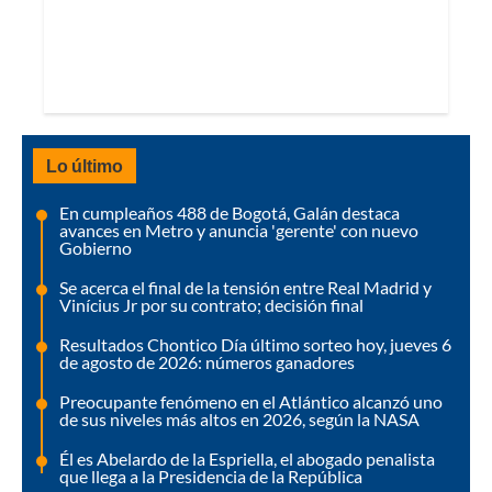
Lo último
En cumpleaños 488 de Bogotá, Galán destaca
avances en Metro y anuncia 'gerente' con nuevo
Gobierno
Se acerca el final de la tensión entre Real Madrid y
Vinícius Jr por su contrato; decisión final
Resultados Chontico Día último sorteo hoy, jueves 6
de agosto de 2026: números ganadores
Preocupante fenómeno en el Atlántico alcanzó uno
de sus niveles más altos en 2026, según la NASA
Él es Abelardo de la Espriella, el abogado penalista
que llega a la Presidencia de la República