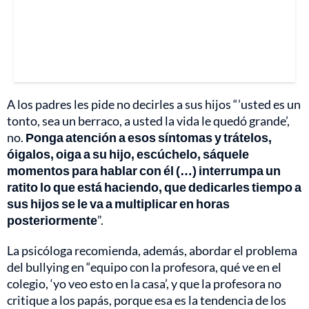
A los padres les pide no decirles a sus hijos “’usted es un
tonto, sea un berraco, a usted la vida le quedó grande’,
no.
Ponga atención a esos síntomas y trátelos,
óigalos, oiga a su hijo, escúchelo, sáquele
momentos para hablar con él (…) interrumpa un
ratito lo que está haciendo, que dedicarles tiempo a
sus hijos se le va a multiplicar en horas
posteriormente
”.
La psicóloga recomienda, además, abordar el problema
del bullying en “equipo con la profesora, qué ve en el
colegio, ‘yo veo esto en la casa’, y que la profesora no
critique a los papás, porque esa es la tendencia de los