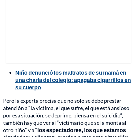
Niño denunció los maltratos de su mamá en
una charla del colegio: apagaba cigarrillos en
su cuerpo
Pero la experta precisa que no solo se debe prestar
atención a “la víctima, el que sufre, el que está ansioso
por esa situación, se deprime, piensa en el suicidio”,
también hay que ver al “victimario que se la monta al
otro niño” y a “
los espectadores, los que estamos