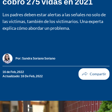
cobró 275 vidas en 2021
Los padres deben estar alertas a las señales no solo de
las víctimas, también de los victimarios. Una experta
explica cómo abordar un problema.
Por:
Sandra Soriano Soriano
16 de Feb, 2022
Actualizado: 16 De Feb, 2022