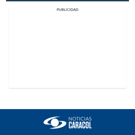
PUBLICIDAD