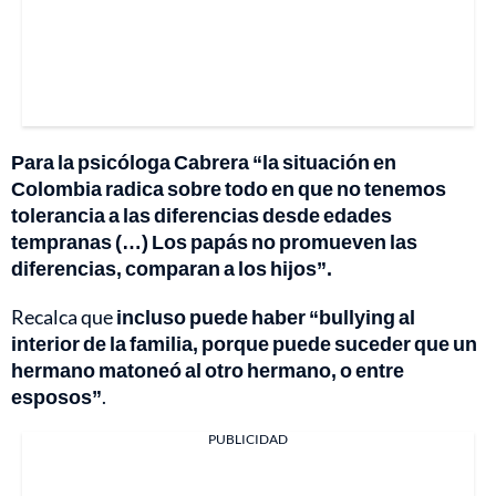
Para la psicóloga Cabrera “la situación en
Colombia radica sobre todo en que no tenemos
tolerancia a las diferencias desde edades
tempranas (…) Los papás no promueven las
diferencias, comparan a los hijos”.
Recalca que
incluso puede haber “bullying al
interior de la familia, porque puede suceder que un
hermano matoneó al otro hermano, o entre
esposos”
.
PUBLICIDAD