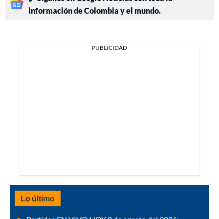
información de Colombia y el mundo.
PUBLICIDAD
Lo último