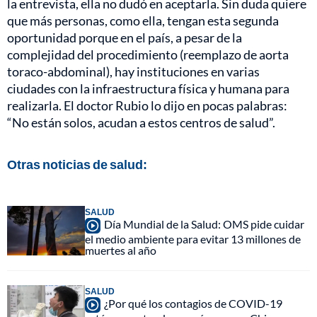
la entrevista, ella no dudó en aceptarla. Sin duda quiere
que más personas, como ella, tengan esta segunda
oportunidad porque en el país, a pesar de la
complejidad del procedimiento (reemplazo de aorta
toraco-abdominal), hay instituciones en varias
ciudades con la infraestructura física y humana para
realizarla. El doctor Rubio lo dijo en pocas palabras:
“No están solos, acudan a estos centros de salud”.
Otras noticias de salud:
SALUD
Día Mundial de la Salud: OMS pide cuidar
el medio ambiente para evitar 13 millones de
muertes al año
SALUD
¿Por qué los contagios de COVID-19