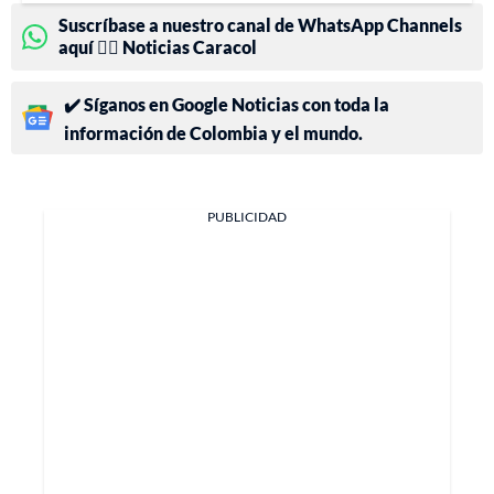
Suscríbase a nuestro canal de WhatsApp Channels
aquí 👉🏻 Noticias Caracol
✔️ Síganos en Google Noticias con toda la
información de Colombia y el mundo.
PUBLICIDAD