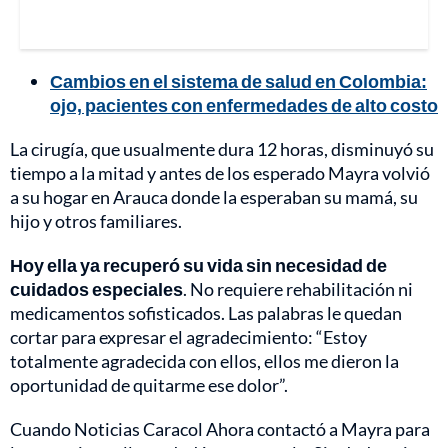
Cambios en el sistema de salud en Colombia:
ojo, pacientes con enfermedades de alto costo
La cirugía, que usualmente dura 12 horas, disminuyó su
tiempo a la mitad y antes de los esperado Mayra volvió
a su hogar en Arauca donde la esperaban su mamá, su
hijo y otros familiares.
Hoy ella ya recuperó su vida sin necesidad de
cuidados especiales
. No requiere rehabilitación ni
medicamentos sofisticados. Las palabras le quedan
cortar para expresar el agradecimiento: “Estoy
totalmente agradecida con ellos, ellos me dieron la
oportunidad de quitarme ese dolor”.
Cuando Noticias Caracol Ahora contactó a Mayra para