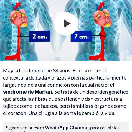
Mayra Londoño tiene 34 años. Es una mujer de
contextura delgada y brazos y piernas particularmente
largas debido a una condición con la cual nació:
el
síndrome de Marfan
. Se trata de un desorden genético
que afecta las fibras que sostienen y dan estructura a
tejidos como los huesos, pero también a órganos como
el corazón. Una cirugía a la aorta le cambió la vida.
Síganos en nuestro
WhatsApp Channel
, para recibir las