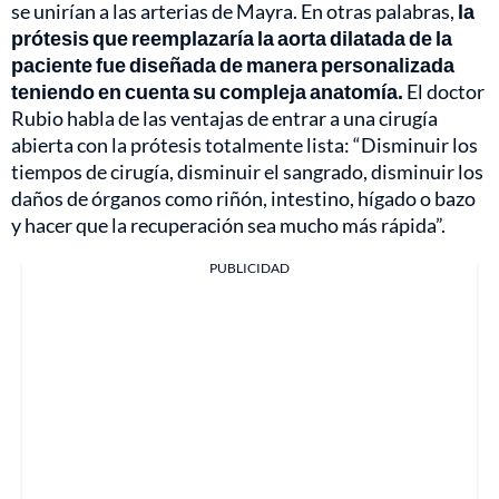
se unirían a las arterias de Mayra. En otras palabras,
la
prótesis que reemplazaría la aorta dilatada de la
paciente fue diseñada de manera personalizada
teniendo en cuenta su compleja anatomía.
El doctor
Rubio habla de las ventajas de entrar a una cirugía
abierta con la prótesis totalmente lista: “Disminuir los
tiempos de cirugía, disminuir el sangrado, disminuir los
daños de órganos como riñón, intestino, hígado o bazo
y hacer que la recuperación sea mucho más rápida”.
PUBLICIDAD