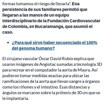
formas tomamos el riesgo de llevarla”.
Esa
persistencia de sus familiares permitió que
llegaran a las manos de un equipo
interdisciplinario de la Fundación Cardiovascular
de Colombia, en Bucaramanga, que asumió el
caso.
¿Para qué sirve haber secuenciado el 100%
del genoma humano?
El cirujano vascular Óscar David Rubio explica que
usaron imágenes de Angiotac sumadas a tecnología 3D
para recrear en el computador la aorta de Mayra. Así
pudieron tomar medidas exactas para ubicar las
ramificaciones de la aorta que llevan sangre a órganos
como los riñones y el intestino. Esas distancias y
ángulos se marcaron sobre la prótesis de 30 cm que se
le implantaría.