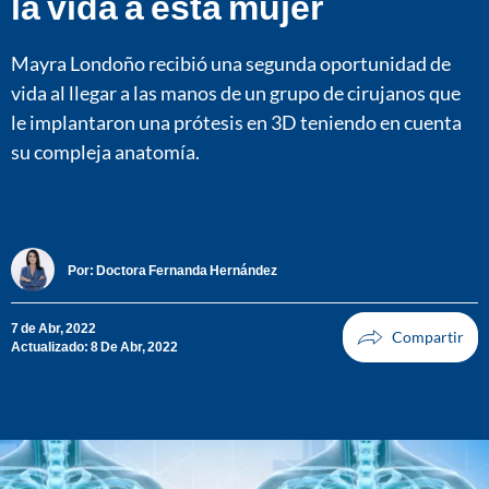
la vida a esta mujer
Mayra Londoño recibió una segunda oportunidad de
vida al llegar a las manos de un grupo de cirujanos que
le implantaron una prótesis en 3D teniendo en cuenta
su compleja anatomía.
Por:
Doctora Fernanda Hernández
7 de Abr, 2022
Actualizado: 8 De Abr, 2022