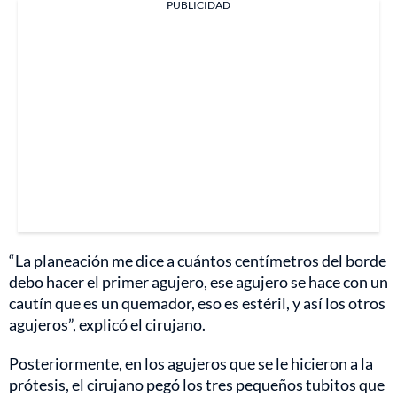
PUBLICIDAD
“La planeación me dice a cuántos centímetros del borde
debo hacer el primer agujero, ese agujero se hace con un
cautín que es un quemador, eso es estéril, y así los otros
agujeros”, explicó el cirujano.
Posteriormente, en los agujeros que se le hicieron a la
prótesis, el cirujano pegó los tres pequeños tubitos que