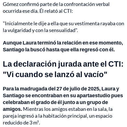
Gómez confirmó parte de la confrontación verbal
ocurrida ese día. Él relató al CTI:
"Inicialmente le dije a ella que su vestimenta rayaba con
la vulgaridad y con la sensualidad".
Aunque Laura terminó la relación en ese momento,
Santiago la buscó hasta que ella regresó con él.
La declaración jurada ante el CTI:
"Vi cuando se lanzó al vacío"
Para la madrugada del 27 de julio de 2025, Laura y
Santiago se encontraban en su apartaestudio pues
celebraban el grado de él junto a un grupo de
amigos.
Mientras los amigos estaban en la sala, la
pareja ingresó a la habitación principal, un espacio
reducido de 3 m².