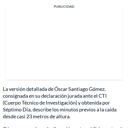
PUBLICIDAD
La versión detallada de Óscar Santiago Gómez,
consignada en su declaración jurada ante el CTI
(Cuerpo Técnico de Investigación) y obtenida por
Séptimo Día, describe los minutos previos a la caída
desde casi 23 metros de altura.