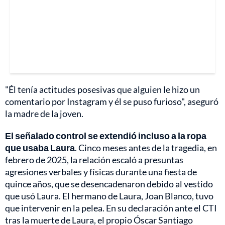
"Él tenía actitudes posesivas que alguien le hizo un
comentario por Instagram y él se puso furioso", aseguró
la madre de la joven.
El señalado control se extendió incluso a la ropa
que usaba Laura
. Cinco meses antes de la tragedia, en
febrero de 2025, la relación escaló a presuntas
agresiones verbales y físicas durante una fiesta de
quince años, que se desencadenaron debido al vestido
que usó Laura. El hermano de Laura, Joan Blanco, tuvo
que intervenir en la pelea. En su declaración ante el CTI
tras la muerte de Laura, el propio Óscar Santiago