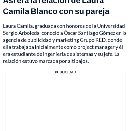
Así era la relación de Laura
Camila Blanco con su pareja
Laura Camila, graduada con honores de la Universidad
Sergio Arboleda, conoció a Óscar Santiago Gómez en la
agencia de publicidad y marketing Grupo RED, donde
ella trabajaba inicialmente como project manager y él
era estudiante de ingeniería de sistemas y su jefe. La
relación estuvo marcada por altibajos.
PUBLICIDAD