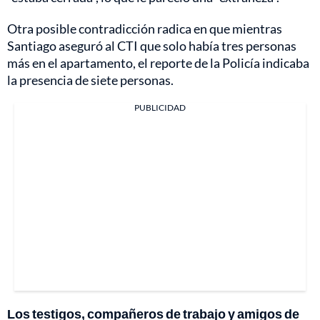
Otra posible contradicción radica en que mientras
Santiago aseguró al CTI que solo había tres personas
más en el apartamento, el reporte de la Policía indicaba
la presencia de siete personas.
PUBLICIDAD
Los testigos, compañeros de trabajo y amigos de