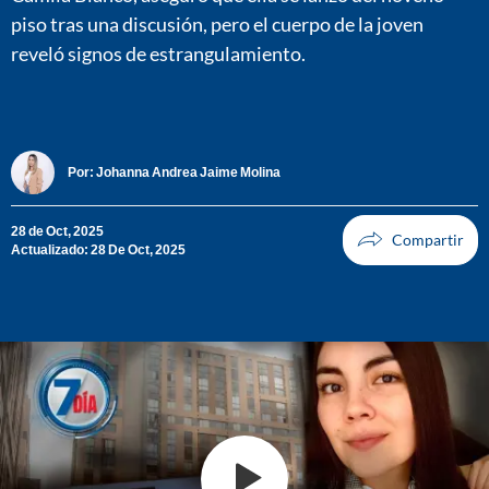
piso tras una discusión, pero el cuerpo de la joven
reveló signos de estrangulamiento.
Por:
Johanna Andrea Jaime Molina
28 de Oct, 2025
Actualizado: 28 De Oct, 2025