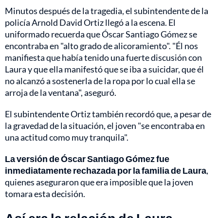
Minutos después de la tragedia, el subintendente de la
policía Arnold David Ortiz llegó a la escena. El
uniformado recuerda que Óscar Santiago Gómez se
encontraba en "alto grado de alicoramiento". "Él nos
manifiesta que había tenido una fuerte discusión con
Laura y que ella manifestó que se iba a suicidar, que él
no alcanzó a sostenerla de la ropa por lo cual ella se
arroja de la ventana", aseguró.
El subintendente Ortiz también recordó que, a pesar de
la gravedad de la situación, el joven "se encontraba en
una actitud como muy tranquila".
La versión de Óscar Santiago Gómez fue
inmediatamente rechazada por la familia de Laura
,
quienes aseguraron que era imposible que la joven
tomara esta decisión.