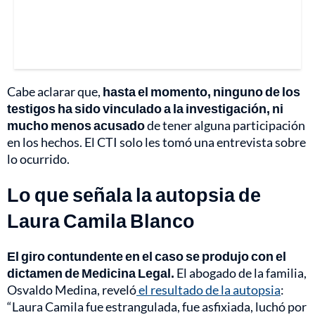
Cabe aclarar que,
hasta el momento, ninguno de los
testigos ha sido vinculado a la investigación, ni
mucho menos acusado
de tener alguna participación
en los hechos. El CTI solo les tomó una entrevista sobre
lo ocurrido.
Lo que señala la autopsia de
Laura Camila Blanco
El giro contundente en el caso se produjo con el
dictamen de Medicina Legal.
El abogado de la familia,
Osvaldo Medina, reveló
el resultado de la autopsia
:
“Laura Camila fue estrangulada, fue asfixiada, luchó por