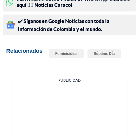
aquí 👉🏻 Noticias Caracol
✔️ Síganos en Google Noticias con toda la
información de Colombia y el mundo.
Relacionados
Feminicidios
Séptimo Día
PUBLICIDAD