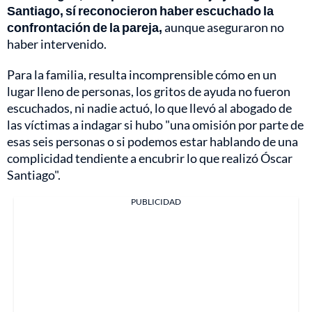
Santiago, sí reconocieron haber escuchado la
confrontación de la pareja,
aunque aseguraron no
haber intervenido.
Para la familia, resulta incomprensible cómo en un
lugar lleno de personas, los gritos de ayuda no fueron
escuchados, ni nadie actuó, lo que llevó al abogado de
las víctimas a indagar si hubo "una omisión por parte de
esas seis personas o si podemos estar hablando de una
complicidad tendiente a encubrir lo que realizó Óscar
Santiago".
PUBLICIDAD