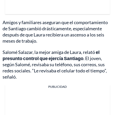
Amigos y familiares aseguran que el comportamiento
de Santiago cambió drásticamente, especialmente
después de que Laura recibiera un ascenso a los seis
meses de trabajo.
Salomé Salazar, la mejor amiga de Laura, relató
el
presunto control que ejercía Santiago
. El joven,
según Salomé, revisaba su teléfono, sus correos, sus
redes sociales. “Le revisaba el celular todo el tiempo”,
señaló.
PUBLICIDAD