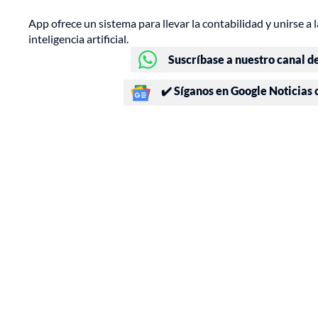
App ofrece un sistema para llevar la contabilidad y unirse a
inteligencia artificial.
Suscríbase a nuestro canal d
✔️ Síganos en Google Noticias