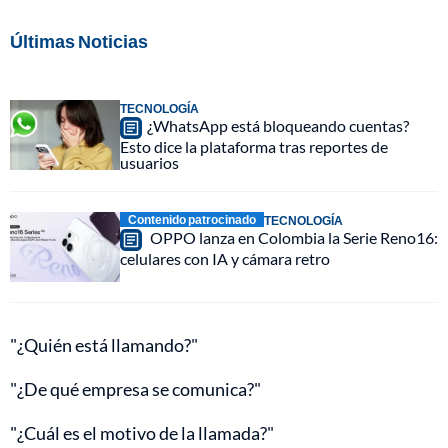
Últimas Noticias
TECNOLOGÍA
¿WhatsApp está bloqueando cuentas?
Esto dice la plataforma tras reportes de
usuarios
Contenido patrocinado
TECNOLOGÍA
OPPO lanza en Colombia la Serie Reno16:
celulares con IA y cámara retro
"¿Quién está llamando?"
"¿De qué empresa se comunica?"
"¿Cuál es el motivo de la llamada?"