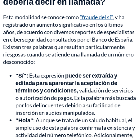
debería decir en llamada?
Esta modalidad se conoce como
"fraude del sí"
, y ha
registrado un aumento significativo en los últimos
años, de acuerdo con diversos reportes de especialistas
en ciberseguridad consultados por el Banco de España.
Existen tres palabras que resultan particularmente
riesgosas cuando se atiende una llamada de un número
desconocido:
"Sí":
Esta expresión
puede ser extraída y
editada para aparentar la aceptación de
términos y condiciones,
validación de servicios
o autorización de pagos. Es la palabra más buscada
por los delincuentes debido a su facilidad de
inserción en audios manipulados.
"Hola"
: Aunque se trata de un saludo habitual, el
simple uso de esta palabra confirma la existencia y
actividad del número telefónico. Adicionalmente,