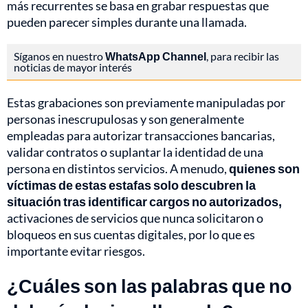
más recurrentes se basa en grabar respuestas que
pueden parecer simples durante una llamada.
Síganos en nuestro
WhatsApp Channel
, para recibir las
noticias de mayor interés
Estas grabaciones son previamente manipuladas por
personas inescrupulosas y son generalmente
empleadas para autorizar transacciones bancarias,
validar contratos o suplantar la identidad de una
persona en distintos servicios. A menudo,
quienes son
víctimas de estas estafas solo descubren la
situación tras identificar cargos no autorizados,
activaciones de servicios que nunca solicitaron o
bloqueos en sus cuentas digitales, por lo que es
importante evitar riesgos.
¿Cuáles son las palabras que no