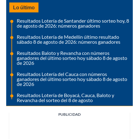
Lo último
Resultados Lotería de Santander último sorteo hoy, 8
de agosto de 2026: números ganadores
Resultados Lotería de Medellín último resultado
sábado 8 de agosto de 2026: números ganadores
Resultados Baloto y Revancha con números
ganadores del último sorteo hoy sábado 8 de agosto
de 2026
Resultados Lotería del Cauca con números
ganadores del último sorteo hoy sábado 8 de agosto
de 2026
Resultados Lotería de Boyacá, Cauca, Baloto y
Revancha del sorteo del 8 de agosto
PUBLICIDAD