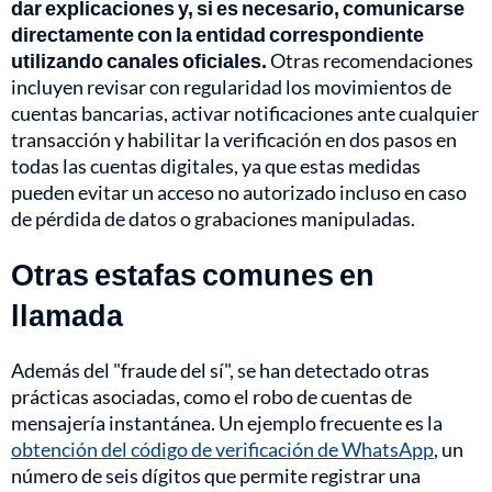
dar explicaciones y, si es necesario, comunicarse
directamente con la entidad correspondiente
utilizando canales oficiales.
Otras recomendaciones
incluyen revisar con regularidad los movimientos de
cuentas bancarias, activar notificaciones ante cualquier
transacción y habilitar la verificación en dos pasos en
todas las cuentas digitales, ya que estas medidas
pueden evitar un acceso no autorizado incluso en caso
de pérdida de datos o grabaciones manipuladas.
Otras estafas comunes en
llamada
Además del "fraude del sí", se han detectado otras
prácticas asociadas, como el robo de cuentas de
mensajería instantánea. Un ejemplo frecuente es la
obtención del código de verificación de WhatsApp
, un
número de seis dígitos que permite registrar una