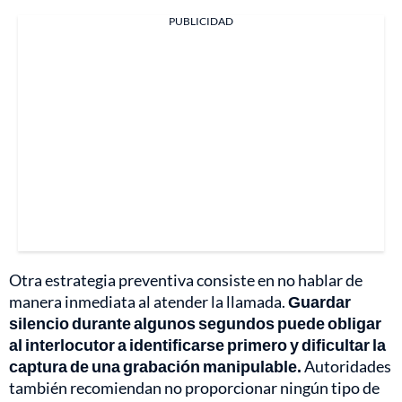
PUBLICIDAD
Otra estrategia preventiva consiste en no hablar de
manera inmediata al atender la llamada.
Guardar
silencio durante algunos segundos puede obligar
al interlocutor a identificarse primero y dificultar la
captura de una grabación manipulable.
Autoridades
también recomiendan no proporcionar ningún tipo de