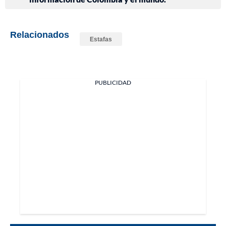
Relacionados
Estafas
PUBLICIDAD