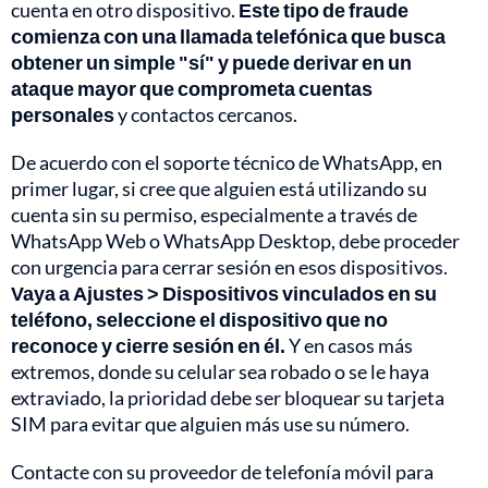
cuenta en otro dispositivo.
Este tipo de fraude
comienza con una llamada telefónica que busca
obtener un simple "sí" y puede derivar en un
ataque mayor que comprometa cuentas
personales
y contactos cercanos.
De acuerdo con el soporte técnico de WhatsApp, en
primer lugar, si cree que alguien está utilizando su
cuenta sin su permiso, especialmente a través de
WhatsApp Web o WhatsApp Desktop, debe proceder
con urgencia para cerrar sesión en esos dispositivos.
Vaya a Ajustes > Dispositivos vinculados en su
teléfono, seleccione el dispositivo que no
reconoce y cierre sesión en él.
Y en casos más
extremos, donde su celular sea robado o se le haya
extraviado, la prioridad debe ser bloquear su tarjeta
SIM para evitar que alguien más use su número.
Contacte con su proveedor de telefonía móvil para