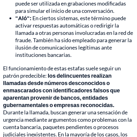
puede ser utilizada en grabaciones modificadas
para simular el inicio de una conversación.
"Aló":
En ciertos sistemas, este término puede
activar respuestas automáticas o redirigir la
llamada a otras personas involucradas en la red de
fraude. También ha sido empleado para generar la
ilusión de comunicaciones legítimas ante
instituciones bancarias.
El funcionamiento de estas estafas suele seguir un
patrón predecible:
los delincuentes realizan
llamadas desde números desconocidos o
enmascarados con identificadores falsos que
aparentan provenir de bancos, entidades
gubernamentales o empresas reconocidas.
Durante la llamada, buscan generar una sensación de
urgencia mediante argumentos como problemas con la
cuenta bancaria, paquetes pendientes o procesos
judiciales inexistentes. En la mayoría de los casos, los