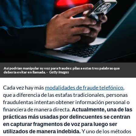
Así podrían manipular su voz para fraudes: pilas a estas tres palabras que
debería evitar en llamada. -
Getty Images
Cada vez hay más
modalidades de fraude telefónico
,
que a diferencia de las estafas tradicionales, personas
fraudulentas intentan obtener información personal o
financiera de manera directa.
Actualmente, una de las
prácticas más usadas por delincuentes se centran
en capturar fragmentos de voz para luego ser
utilizados de manera indebida.
Y uno de los métodos