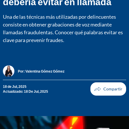
debería evitar en llamada
Una de las técnicas más utilizadas por delincuentes
consiste en obtener grabaciones de voz mediante
llamadas fraudulentas. Conocer qué palabras evitar es
clave para prevenir fraudes.
Por:
Valentina Gómez Gómez
18 de Jul, 2025
Actualizado: 18 De Jul, 2025