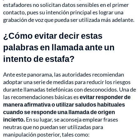
estafadores no solicitan datos sensibles en el primer
contacto, pues su intención principal es lograr una
grabación de voz que pueda ser utilizada más adelante.
¿Cómo evitar decir estas
palabras en llamada ante un
intento de estafa?
Ante este panorama, las autoridades recomiendan
adoptar una serie de medidas para reducir los riesgos
durante llamadas telefónicas con desconocidos. Una de
las recomendaciones básicas es
evitar responder de
manera afirmativa o utilizar saludos habituales
cuando se responde una llamada de origen
incierto.
En su lugar, se aconseja emplear frases
neutras que no puedan ser utilizadas para
manipulación posterior, tales como: