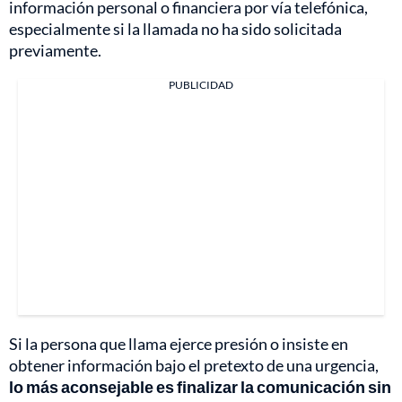
información personal o financiera por vía telefónica,
especialmente si la llamada no ha sido solicitada
previamente.
PUBLICIDAD
Si la persona que llama ejerce presión o insiste en
obtener información bajo el pretexto de una urgencia,
lo más aconsejable es finalizar la comunicación sin