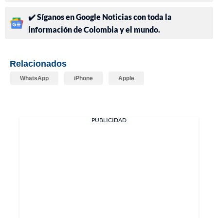
✔️ Síganos en Google Noticias con toda la
información de Colombia y el mundo.
Relacionados
WhatsApp
iPhone
Apple
PUBLICIDAD