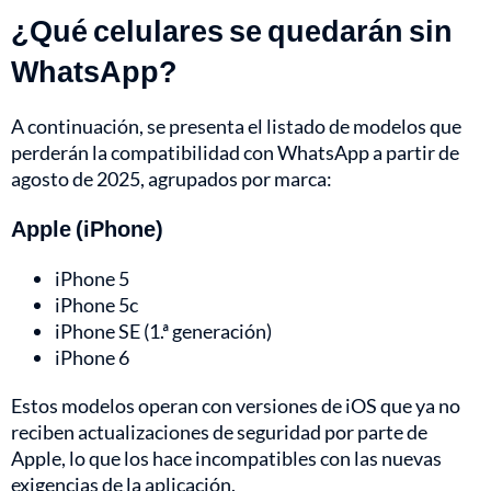
¿Qué celulares se quedarán sin
WhatsApp?
A continuación, se presenta el listado de modelos que
perderán la compatibilidad con WhatsApp a partir de
agosto de 2025, agrupados por marca:
Apple (iPhone)
iPhone 5
iPhone 5c
iPhone SE (1.ª generación)
iPhone 6
Estos modelos operan con versiones de iOS que ya no
reciben actualizaciones de seguridad por parte de
Apple, lo que los hace incompatibles con las nuevas
exigencias de la aplicación.