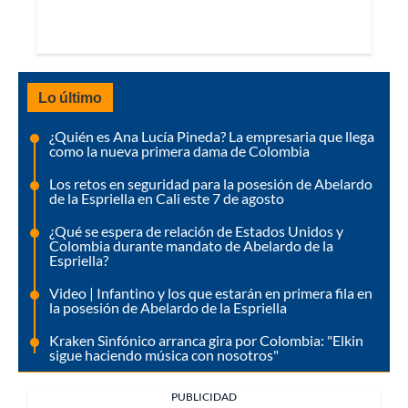
Lo último
¿Quién es Ana Lucía Pineda? La empresaria que llega
como la nueva primera dama de Colombia
Los retos en seguridad para la posesión de Abelardo
de la Espriella en Cali este 7 de agosto
¿Qué se espera de relación de Estados Unidos y
Colombia durante mandato de Abelardo de la
Espriella?
Video | Infantino y los que estarán en primera fila en
la posesión de Abelardo de la Espriella
Kraken Sinfónico arranca gira por Colombia: "Elkin
sigue haciendo música con nosotros"
PUBLICIDAD