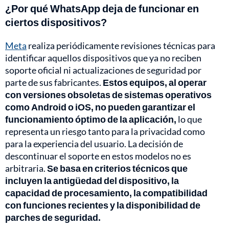
¿Por qué WhatsApp deja de funcionar en
ciertos dispositivos?
Meta
realiza periódicamente revisiones técnicas para
identificar aquellos dispositivos que ya no reciben
soporte oficial ni actualizaciones de seguridad por
parte de sus fabricantes.
Estos equipos, al operar
con versiones obsoletas de sistemas operativos
como Android o iOS, no pueden garantizar el
funcionamiento óptimo de la aplicación,
lo que
representa un riesgo tanto para la privacidad como
para la experiencia del usuario. La decisión de
descontinuar el soporte en estos modelos no es
arbitraria.
Se basa en criterios técnicos que
incluyen la antigüedad del dispositivo, la
capacidad de procesamiento, la compatibilidad
con funciones recientes y la disponibilidad de
parches de seguridad.