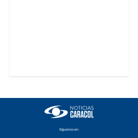
Síguenos en: