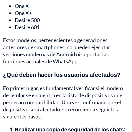
One X
One X+
Desire 500
Desire 601
Estos modelos, pertenecientes a generaciones
anteriores de smartphones, no pueden ejecutar
versiones modernas de Android ni soportar las
funciones actuales de WhatsApp.
¿Qué deben hacer los usuarios afectados?
En primer lugar, es fundamental verificar si el modelo
de celular se encuentra en la lista de dispositivos que
perderán compatibilidad. Una vez confirmado que el
dispositivo será afectado, se recomienda seguir los
siguientes pasos:
Realizar una copia de seguridad de los chats: