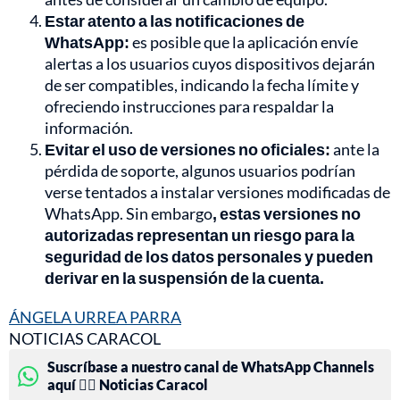
Estar atento a las notificaciones de
WhatsApp:
es posible que la aplicación envíe
alertas a los usuarios cuyos dispositivos dejarán
de ser compatibles, indicando la fecha límite y
ofreciendo instrucciones para respaldar la
información.
Evitar el uso de versiones no oficiales:
ante la
pérdida de soporte, algunos usuarios podrían
verse tentados a instalar versiones modificadas de
WhatsApp. Sin embargo
, estas versiones no
autorizadas representan un riesgo para la
seguridad de los datos personales y pueden
derivar en la suspensión de la cuenta.
ÁNGELA URREA PARRA
NOTICIAS CARACOL
Suscríbase a nuestro canal de WhatsApp Channels
aquí 👉🏻 Noticias Caracol