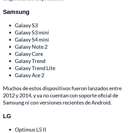
Samsung
Galaxy S3
Galaxy S3 mini
Galaxy S4 mini
Galaxy Note 2
Galaxy Core
Galaxy Trend
Galaxy Trend Lite
Galaxy Ace 2
Muchos de estos dispositivos fueron lanzados entre
2012 y 2014, y ya no cuentan con soporte oficial de
Samsung ni con versiones recientes de Android.
LG
Optimus L5 II