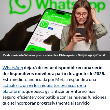
Caída masiva de Whatsapp este miércoles 13 de agosto -
Getty Images y Freepik
WhatsApp
dejará de estar disponible en una serie
de dispositivos móviles a partir de agosto de 2025.
Esta medida, anunciada por Meta, responde a una
actualización en los requisitos técnicos de la
plataforma
, que busca garantizar un entorno más
seguro, eficiente y compatible con las nuevas funciones
que se incorporan progresivamente al servicio.