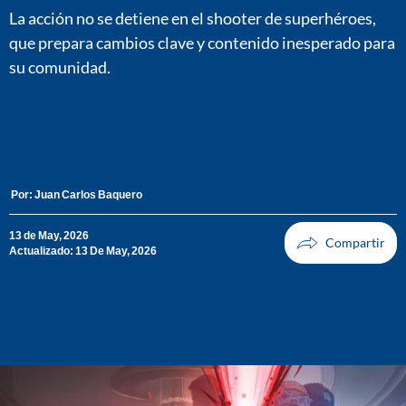
La acción no se detiene en el shooter de superhéroes,
que prepara cambios clave y contenido inesperado para
su comunidad.
Por:
Juan Carlos Baquero
13 de May, 2026
Actualizado: 13 De May, 2026