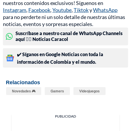
nuestros contenidos exclusivos! Síguenos en
Instagram
,
Facebook
,
Youtube
,
Tiktok
y
WhatsApp
para no perderte ni un solo detalle de nuestras últimas
noticias, eventos y sorpresas especiales.
Suscríbase a nuestro canal de WhatsApp Channels
aquí 👉🏻 Noticias Caracol
✔️ Síganos en Google Noticias con toda la
información de Colombia y el mundo.
Relacionados
Novedades 🎮
Gamers
Videojuegos
PUBLICIDAD