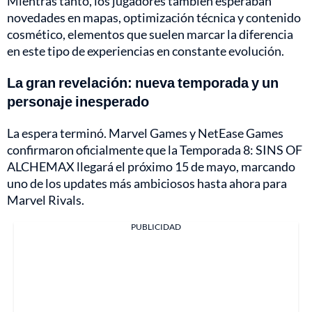
Mientras tanto, los jugadores también esperaban
novedades en mapas, optimización técnica y contenido
cosmético, elementos que suelen marcar la diferencia
en este tipo de experiencias en constante evolución.
La gran revelación: nueva temporada y un
personaje inesperado
La espera terminó. Marvel Games y NetEase Games
confirmaron oficialmente que la Temporada 8: SINS OF
ALCHEMAX llegará el próximo 15 de mayo, marcando
uno de los updates más ambiciosos hasta ahora para
Marvel Rivals.
PUBLICIDAD