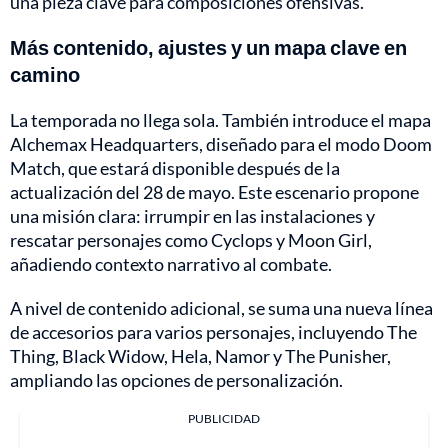
una pieza clave para composiciones ofensivas.
Más contenido, ajustes y un mapa clave en
camino
La temporada no llega sola. También introduce el mapa
Alchemax Headquarters, diseñado para el modo Doom
Match, que estará disponible después de la
actualización del 28 de mayo. Este escenario propone
una misión clara: irrumpir en las instalaciones y
rescatar personajes como Cyclops y Moon Girl,
añadiendo contexto narrativo al combate.
A nivel de contenido adicional, se suma una nueva línea
de accesorios para varios personajes, incluyendo The
Thing, Black Widow, Hela, Namor y The Punisher,
ampliando las opciones de personalización.
PUBLICIDAD