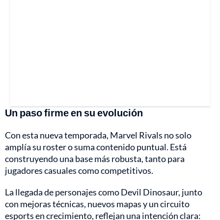
Un paso firme en su evolución
Con esta nueva temporada, Marvel Rivals no solo
amplía su roster o suma contenido puntual. Está
construyendo una base más robusta, tanto para
jugadores casuales como competitivos.
La llegada de personajes como Devil Dinosaur, junto
con mejoras técnicas, nuevos mapas y un circuito
esports en crecimiento, reflejan una intención clara: