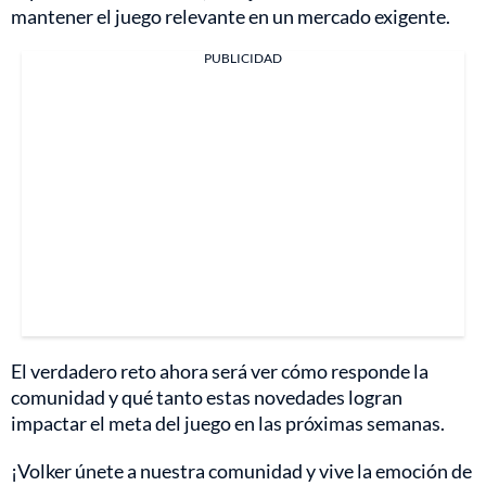
mantener el juego relevante en un mercado exigente.
PUBLICIDAD
El verdadero reto ahora será ver cómo responde la
comunidad y qué tanto estas novedades logran
impactar el meta del juego en las próximas semanas.
¡Volker únete a nuestra comunidad y vive la emoción de