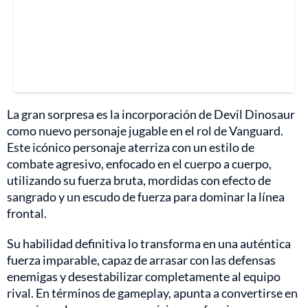
La gran sorpresa es la incorporación de Devil Dinosaur
como nuevo personaje jugable en el rol de Vanguard.
Este icónico personaje aterriza con un estilo de
combate agresivo, enfocado en el cuerpo a cuerpo,
utilizando su fuerza bruta, mordidas con efecto de
sangrado y un escudo de fuerza para dominar la línea
frontal.
Su habilidad definitiva lo transforma en una auténtica
fuerza imparable, capaz de arrasar con las defensas
enemigas y desestabilizar completamente al equipo
rival. En términos de gameplay, apunta a convertirse en