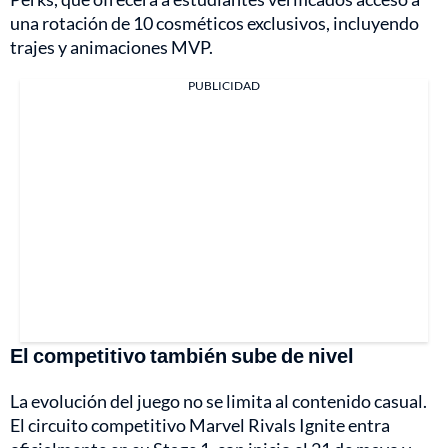
una rotación de 10 cosméticos exclusivos, incluyendo
trajes y animaciones MVP.
PUBLICIDAD
El competitivo también sube de nivel
La evolución del juego no se limita al contenido casual.
El circuito competitivo Marvel Rivals Ignite entra