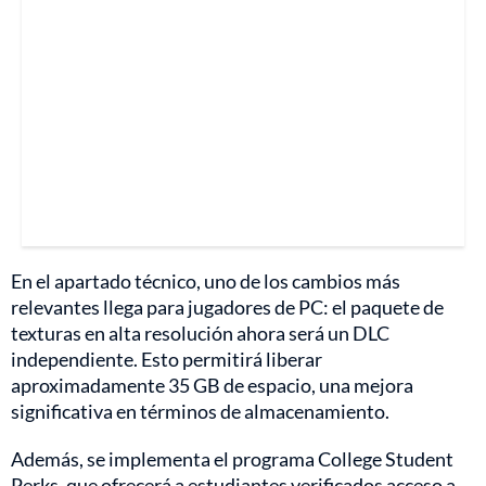
En el apartado técnico, uno de los cambios más
relevantes llega para jugadores de PC: el paquete de
texturas en alta resolución ahora será un DLC
independiente. Esto permitirá liberar
aproximadamente 35 GB de espacio, una mejora
significativa en términos de almacenamiento.
Además, se implementa el programa College Student
Perks, que ofrecerá a estudiantes verificados acceso a