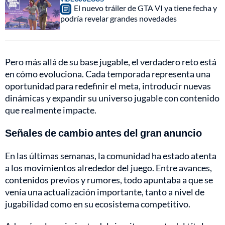
El nuevo tráiler de GTA VI ya tiene fecha y
podría revelar grandes novedades
Pero más allá de su base jugable, el verdadero reto está
en cómo evoluciona. Cada temporada representa una
oportunidad para redefinir el meta, introducir nuevas
dinámicas y expandir su universo jugable con contenido
que realmente impacte.
Señales de cambio antes del gran anuncio
En las últimas semanas, la comunidad ha estado atenta
a los movimientos alrededor del juego. Entre avances,
contenidos previos y rumores, todo apuntaba a que se
venía una actualización importante, tanto a nivel de
jugabilidad como en su ecosistema competitivo.