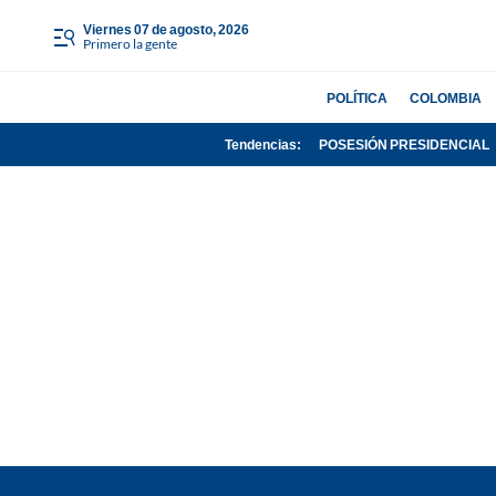
viernes 07 de agosto, 2026
Primero la gente
POLÍTICA
COLOMBIA
Tendencias:
POSESIÓN PRESIDENCIAL