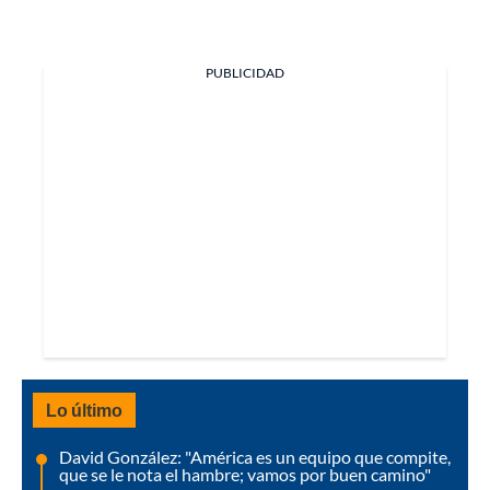
PUBLICIDAD
Lo último
David González: "América es un equipo que compite,
que se le nota el hambre; vamos por buen camino"