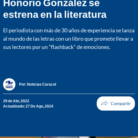
Honorio González se
estrena en la literatura
El periodista con más de 30 años de experiencia se lanza
al mundo de las letras con un libro que promete llevar a
sus lectores por un "flashback" de emociones.
Por:
Noticias Caracol
29 de Abr, 2022
Actualizado: 27 De Ago, 2024