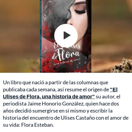
Un libro que nació a partir de las columnas que
publicaba cada semana, así resume el origen de
"El
Ulises de Flora, una historia de amor"
su autor, el
periodista Jaime Honorio González, quien hace dos
años decidió sumergirse en sí mismo y escribir la
historia del encuentro de Ulises Castaño con el amor de
su vida: Flora Esteban.