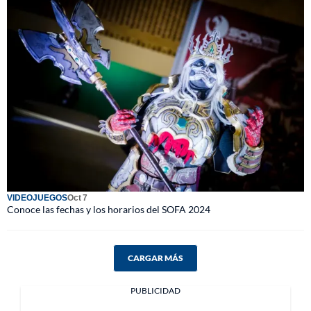
VIDEOJUEGOS
Oct 7
Conoce las fechas y los horarios del SOFA 2024
CARGAR MÁS
PUBLICIDAD