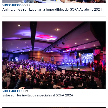
VIDEOJUEGOS
Oct 9
Anime, cine y rol: Las charlas imperdibles del SOFA Academy 2024
VIDEOJUEGOS
Oct 8
Estos son los invitados especiales al SOFA 2024