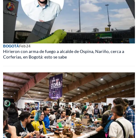
BOGOTÁ
Feb 24
Hirieron con arma de fuego a alcalde de Ospina, Nariño, cerca a
Corferias, en Bogotá: esto se sabe