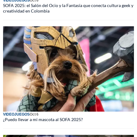
VIDEOJUEGOS
Oct 6
SOFA 2025: el Salón del Ocio y la Fantasía que conecta cultura geek y
creatividad en Colombia
VIDEOJUEGOS
Oct 6
¿Puedo llevar a mi mascota al SOFA 2025?