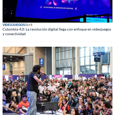
VIDEOJUEGOS
Oct 9
Colombia 4.0: La revolución digital llega con enfoque en videojuegos
y conectividad