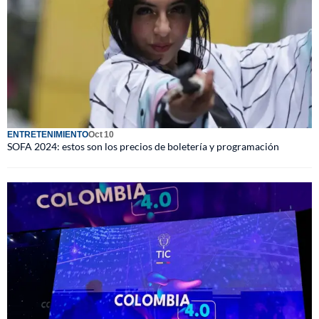
ENTRETENIMIENTO
Oct 10
SOFA 2024: estos son los precios de boletería y programación