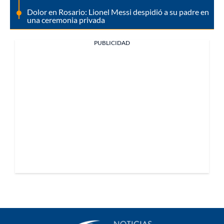
Dolor en Rosario: Lionel Messi despidió a su padre en
una ceremonia privada
PUBLICIDAD