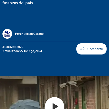
finanzas del país.
Por:
Noticias Caracol
31 de Mar, 2022
Actualizado: 27 De Ago, 2024