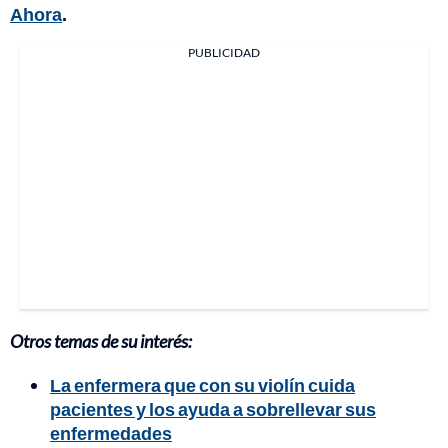
Ahora
.
PUBLICIDAD
Otros temas de su interés:
La enfermera que con su violín cuida
pacientes y los ayuda a sobrellevar sus
enfermedades