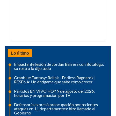
Lo último
Impactante lesión de Jordan Barrera con Botafogo;
su rostro lo dijo todo
Granblue Fantasy: Relink - Endless Ragnarok |
RESEÑA: Un endgame que sabe cómo crecer
Partidos EN VIVO HOY 9 de agosto del 2026:
horarios y programación por TV
Defensoría expresó preocupación por recientes
ataques en 11 departamentos: hizo llamado al
Gobierno