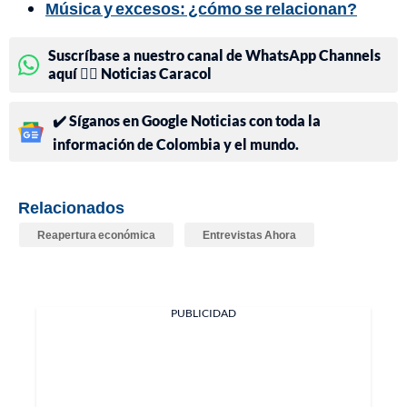
Música y excesos: ¿cómo se relacionan?
Suscríbase a nuestro canal de WhatsApp Channels
aquí 👉🏻 Noticias Caracol
✔️ Síganos en Google Noticias con toda la
información de Colombia y el mundo.
Relacionados
Reapertura económica
Entrevistas Ahora
PUBLICIDAD