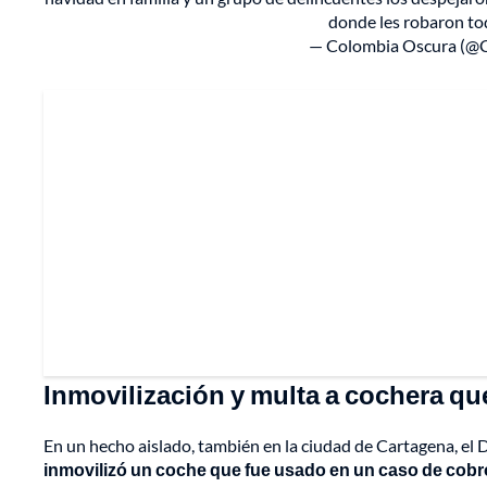
donde les robaron t
— Colombia Oscura (@
Inmovilización y multa a cochera que
En un hecho aislado, también en la ciudad de Cartagena, e
inmovilizó un coche que fue usado en un caso de cobros