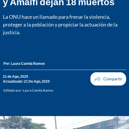
y Amalfi dejan 18 muertos
La ONU hace un llamado para frenar la violencia,
proteger a la población y propiciar la actuación de la
justicia.
Por:
Laura Camila Ramos
21 de Ago, 2025
Actualizado: 21 De Ago, 2025
Editado por:
Laura Camila Ramos