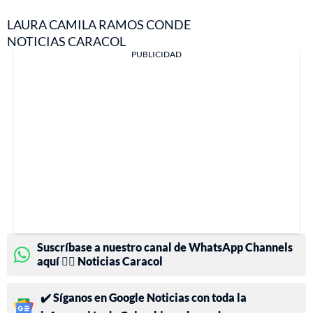
LAURA CAMILA RAMOS CONDE
NOTICIAS CARACOL
PUBLICIDAD
Suscríbase a nuestro canal de WhatsApp Channels
aquí 👉🏻 Noticias Caracol
✔️ Síganos en Google Noticias con toda la