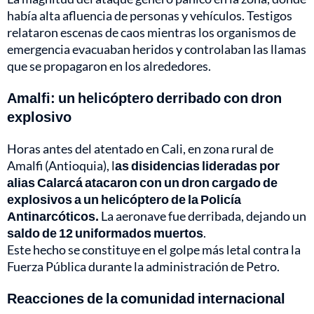
había alta afluencia de personas y vehículos. Testigos
relataron escenas de caos mientras los organismos de
emergencia evacuaban heridos y controlaban las llamas
que se propagaron en los alrededores.
Amalfi: un helicóptero derribado con dron
explosivo
Horas antes del atentado en Cali, en zona rural de
Amalfi (Antioquia), l
as disidencias lideradas por
alias Calarcá atacaron con un dron cargado de
explosivos a un helicóptero de la Policía
Antinarcóticos.
La aeronave fue derribada, dejando un
saldo de 12 uniformados muertos
.
Este hecho se constituye en el golpe más letal contra la
Fuerza Pública durante la administración de Petro.
Reacciones de la comunidad internacional