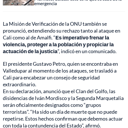
emergencia
La Misión de Verificación de la ONU también se
pronunció, extendiendo su rechazo tanto al ataque en
Cali como al de Amalfi. “
Es imperativo frenar la
violencia, proteger a la población y propiciar la
actuación de la justicia
”, indicó en un comunicado.
El presidente Gustavo Petro, quien se encontraba en
Valledupar al momento de los ataques, se trasladó a
Cali para encabezar un consejo de seguridad
extraordinario.
En su declaración, anunció que el Clan del Golfo, las
disidencias de Iván Mordisco y la Segunda Marquetalia
serán oficialmente designados como “grupos
terroristas”. “Ha sido un día de muerte que no puede
repetirse. Estos hechos confirman que debemos actuar
con toda la contundencia del Estado”, afirmó.