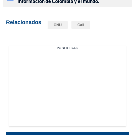
información de Colombia y el mundo.
Relacionados
ONU
Cali
PUBLICIDAD