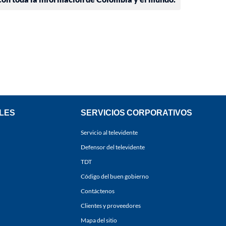
LES
SERVICIOS CORPORATIVOS
Servicio al televidente
Defensor del televidente
TDT
Código del buen gobierno
Contáctenos
Clientes y proveedores
Mapa del sitio