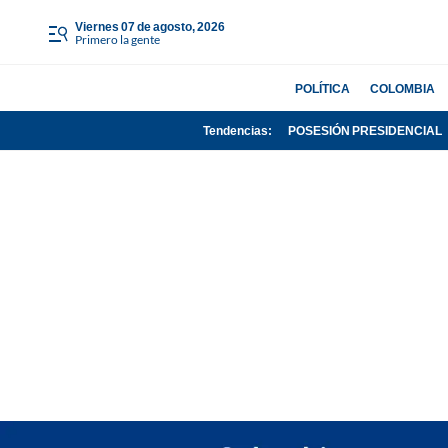
viernes 07 de agosto, 2026
Primero la gente
POLÍTICA
COLOMBIA
Tendencias:
POSESIÓN PRESIDENCIAL