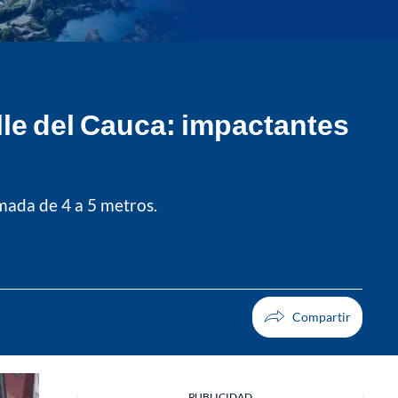
alle del Cauca: impactantes
mada de 4 a 5 metros.
PUBLICIDAD