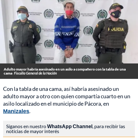
Adulto mayor habría asesinado en un asilo a compañero con la tabla de una
cama
Fiscalía General de la Nación
Con la tabla de una cama, así habría asesinado un
adulto mayor a otro con quien compartía cuarto en un
asilo localizado en el municipio de Pácora, en
Manizales
.
Síganos en nuestro
WhatsApp Channel
, para recibir las
noticias de mayor interés