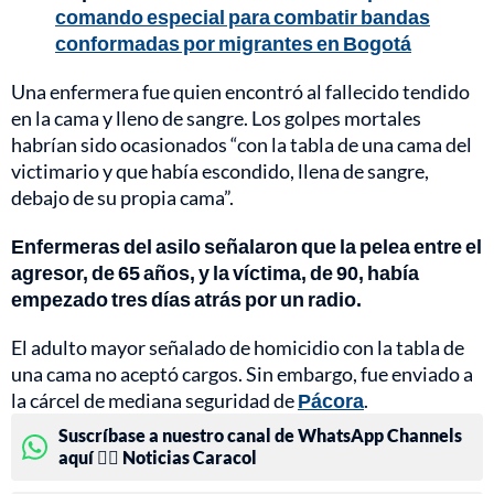
comando especial para combatir bandas
conformadas por migrantes en Bogotá
Una enfermera fue quien encontró al fallecido tendido
en la cama y lleno de sangre. Los golpes mortales
habrían sido ocasionados “con la tabla de una cama del
victimario y que había escondido, llena de sangre,
debajo de su propia cama”.
Enfermeras del asilo señalaron que la pelea entre el
agresor, de 65 años, y la víctima, de 90, había
empezado tres días atrás por un radio.
El adulto mayor señalado de homicidio con la tabla de
una cama no aceptó cargos. Sin embargo, fue enviado a
la cárcel de mediana seguridad de
Pácora
.
Suscríbase a nuestro canal de WhatsApp Channels
aquí 👉🏻 Noticias Caracol