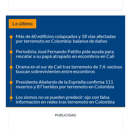
Lo último
Más de 60 edificios colapsados y 18 vías afectadas
por terremoto en Colombia: balance de daños
Periodista José Fernando Patiño pide ayuda para
rescatar a su papá atrapado en escombros en Cali
Drama en el sur de Cali tras terremoto de 7,4: vecinos
buscan sobrevivientes entre escombros
Presidente Abelardo de la Espriella confirma 111
muertos y 87 heridos por terremoto en Colombia
Los sismos no se pueden predecir: ojo con falsa
información en redes tras terremoto en Colombia
PUBLICIDAD