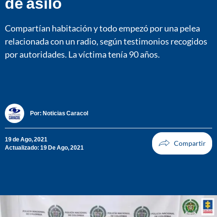
de asilo
Compartían habitación y todo empezó por una pelea
relacionada con un radio, según testimonios recogidos
por autoridades. La víctima tenía 90 años.
Por:
Noticias Caracol
19 de Ago, 2021
Actualizado: 19 De Ago, 2021