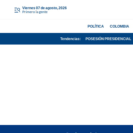
viernes 07 de agosto, 2026
Primero la gente
POLÍTICA
COLOMBIA
Tendencias:
POSESIÓN PRESIDENCIAL