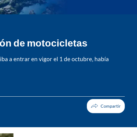
ción de motocicletas
ba a entrar en vigor el 1 de octubre, había