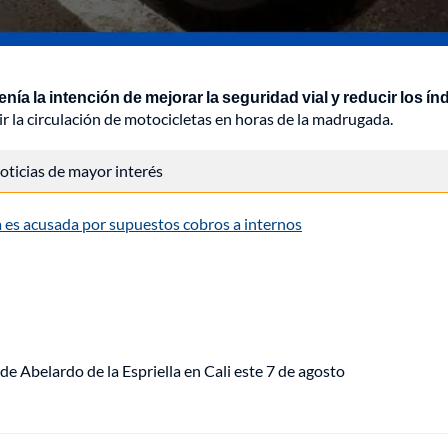
tenía la intención de mejorar la seguridad vial y reducir los ín
ir la circulación de motocicletas en horas de la madrugada.
 noticias de mayor interés
 es acusada por supuestos cobros a internos
de Abelardo de la Espriella en Cali este 7 de agosto