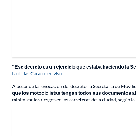
"Ese decreto es un ejercicio que estaba haciendo la Sec
Noticias Caracol en vivo
.
A pesar de la revocación del decreto, la Secretaría de Movili
que los motociclistas tengan todos sus documentos al 
minimizar los riesgos en las carreteras de la ciudad, según la