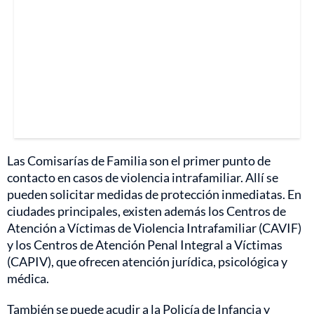
Las Comisarías de Familia son el primer punto de
contacto en casos de violencia intrafamiliar. Allí se
pueden solicitar medidas de protección inmediatas. En
ciudades principales, existen además los Centros de
Atención a Víctimas de Violencia Intrafamiliar (CAVIF)
y los Centros de Atención Penal Integral a Víctimas
(CAPIV), que ofrecen atención jurídica, psicológica y
médica.
También se puede acudir a la Policía de Infancia y