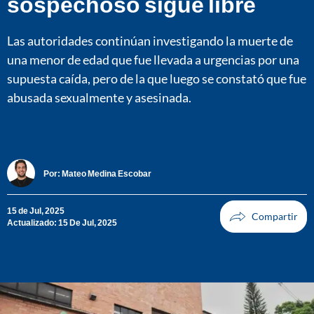
sospechoso sigue libre
Las autoridades continúan investigando la muerte de
una menor de edad que fue llevada a urgencias por una
supuesta caída, pero de la que luego se constató que fue
abusada sexualmente y asesinada.
Por:
Mateo Medina Escobar
15 de Jul, 2025
Actualizado: 15 De Jul, 2025