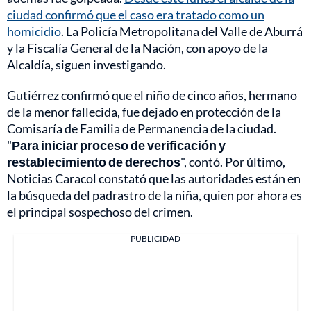
ciudad confirmó que el caso era tratado como un
homicidio
. La Policía Metropolitana del Valle de Aburrá
y la Fiscalía General de la Nación, con apoyo de la
Alcaldía, siguen investigando.
Gutiérrez confirmó que el niño de cinco años, hermano
de la menor fallecida, fue dejado en protección de la
Comisaría de Familia de Permanencia de la ciudad.
"
Para iniciar proceso de verificación y
restablecimiento de derechos
", contó. Por último,
Noticias Caracol constató que las autoridades están en
la búsqueda del padrastro de la niña, quien por ahora es
el principal sospechoso del crimen.
PUBLICIDAD