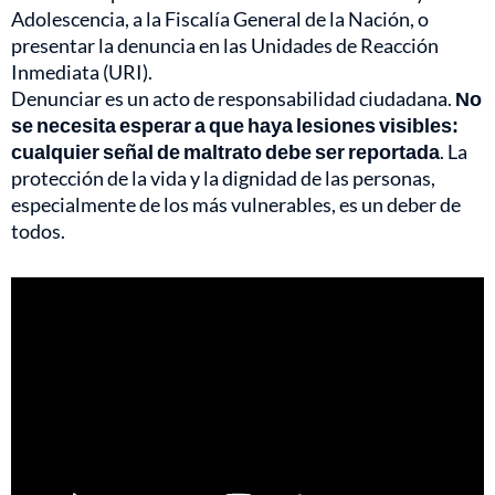
Adolescencia, a la Fiscalía General de la Nación, o
presentar la denuncia en las Unidades de Reacción
Inmediata (URI).
Denunciar es un acto de responsabilidad ciudadana.
No
se necesita esperar a que haya lesiones visibles:
cualquier señal de maltrato debe ser reportada
. La
protección de la vida y la dignidad de las personas,
especialmente de los más vulnerables, es un deber de
todos.