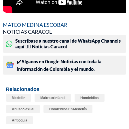
MATEO MEDINA ESCOBAR
NOTICIAS CARACOL
Suscríbase a nuestro canal de WhatsApp Channels
aquí 👉🏻 Noticias Caracol
✔️ Síganos en Google Noticias con toda la
información de Colombia y el mundo.
Relacionados
Medellín
Maltrato Infantil
Homicidios
Abuso Sexual
Homicidios En Medellín
Antioquia