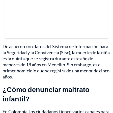
De acuerdo con datos del Sistema de Información para
la Seguridad y la Convivencia (Sisc), la muerte de la niña
es la quinta que se registra durante este año de
menores de 18 años en Medellín. Sin embargo, es el
primer homicidio que se registra de una menor de cinco
años.
¿Cómo denunciar maltrato
infantil?
En Colombia, los ciudadanos tienen varios canales para