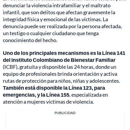
denunciar la violencia intrafamiliar y el maltrato
infantil, que son delitos que afectan gravemente la
integridad física y emocional de las víctimas. La
denuncia puede ser realizada por la persona afectada,
un testigo o cualquier ciudadano que tenga
conocimiento del hecho.
Uno de los principales mecanismos es la Línea 141
del Instituto Colombiano de Bienestar Familiar
(ICBF), gratuita y disponible las 24 horas, donde un
equipo de profesionales brinda orientación y activa
rutas de protección para niños, niñas y adolescentes.
También está disponible la Línea 123, para
emergencias, y la Línea 155
, especializada en
atención a mujeres víctimas de violencia.
PUBLICIDAD