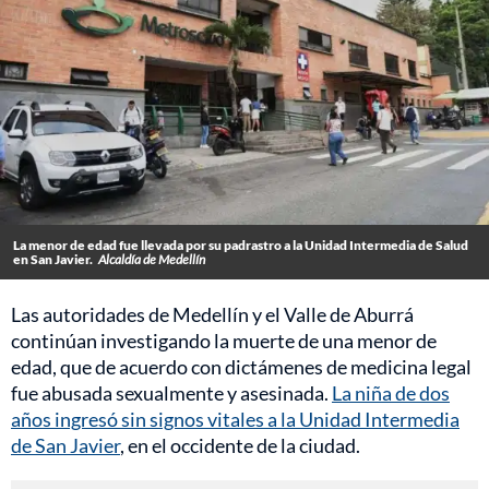
La menor de edad fue llevada por su padrastro a la Unidad Intermedia de Salud
en San Javier.
Alcaldía de Medellín
Las autoridades de Medellín y el Valle de Aburrá
continúan investigando la muerte de una menor de
edad, que de acuerdo con dictámenes de medicina legal
fue abusada sexualmente y asesinada.
La niña de dos
años ingresó sin signos vitales a la Unidad Intermedia
de San Javier
, en el occidente de la ciudad.