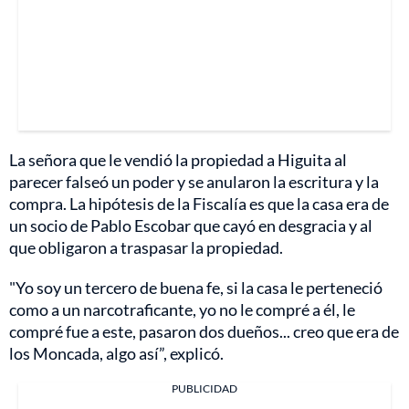
La señora que le vendió la propiedad a Higuita al
parecer falseó un poder y se anularon la escritura y la
compra. La hipótesis de la Fiscalía es que la casa era de
un socio de Pablo Escobar que cayó en desgracia y al
que obligaron a traspasar la propiedad.
"Yo soy un tercero de buena fe, si la casa le perteneció
como a un narcotraficante, yo no le compré a él, le
compré fue a este, pasaron dos dueños... creo que era de
los Moncada, algo así”, explicó.
PUBLICIDAD