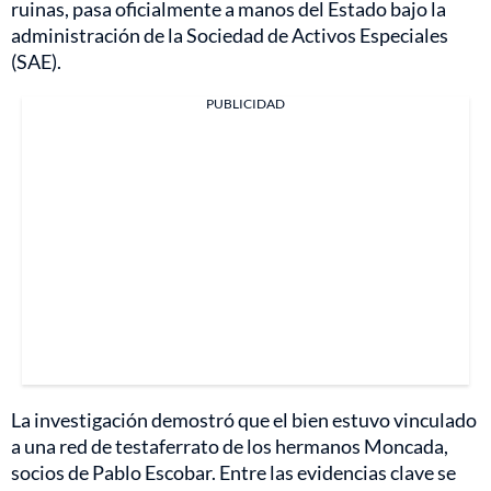
ruinas, pasa oficialmente a manos del Estado bajo la
administración de la Sociedad de Activos Especiales
(SAE).
PUBLICIDAD
La investigación demostró que el bien estuvo vinculado
a una red de testaferrato de los hermanos Moncada,
socios de Pablo Escobar. Entre las evidencias clave se