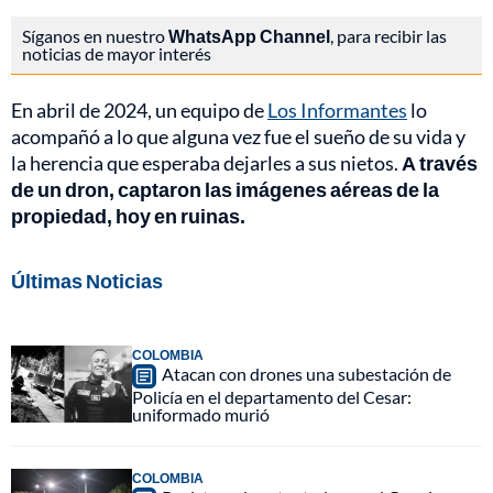
Síganos en nuestro
WhatsApp Channel
, para recibir las
noticias de mayor interés
En abril de 2024, un equipo de
Los Informantes
lo
acompañó a lo que alguna vez fue el sueño de su vida y
la herencia que esperaba dejarles a sus nietos.
A través
de un dron, captaron las imágenes aéreas de la
propiedad, hoy en ruinas.
Últimas Noticias
COLOMBIA
Atacan con drones una subestación de
Policía en el departamento del Cesar:
uniformado murió
COLOMBIA