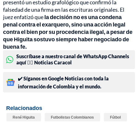
presentó un estudio grafológico que confirmó la
falsedad de una firma en las escrituras originales. El
juez enfatizó que
la decisión no es una condena
penal contra el exarquero, sino una acción legal
contra el bien por su procedencia ilegal, a pesar de
que Higuita sostuvo siempre haber negociado de
buena fe.
Suscríbase a nuestro canal de WhatsApp Channels
aquí 👉🏻 Noticias Caracol
✔️ Síganos en Google Noticias con toda la
información de Colombia y el mundo.
Relacionados
René Higuita
Futbolistas Colombianos
Fútbol