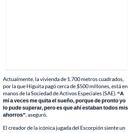
Actualmente, la vivienda de 1.700 metros cuadrados,
por la que Higuita pagó cerca de $500 millones, está en
manos de la Sociedad de Activos Especiales (SAE).
“A
mí a veces me quita el sueño, porque de pronto yo
lo pude superar, pero es que ahí estaban todos mis
ahorros”
, aseguró.
El creador de la icónica jugada del Escorpión siente un