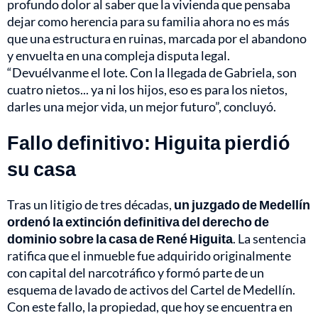
profundo dolor al saber que la vivienda que pensaba
dejar como herencia para su familia ahora no es más
que una estructura en ruinas, marcada por el abandono
y envuelta en una compleja disputa legal.
“Devuélvanme el lote. Con la llegada de Gabriela, son
cuatro nietos... ya ni los hijos, eso es para los nietos,
darles una mejor vida, un mejor futuro”, concluyó.
Fallo definitivo: Higuita pierdió
su casa
Tras un litigio de tres décadas,
un juzgado de Medellín
ordenó la extinción definitiva del derecho de
dominio sobre la casa de René Higuita
. La sentencia
ratifica que el inmueble fue adquirido originalmente
con capital del narcotráfico y formó parte de un
esquema de lavado de activos del Cartel de Medellín.
Con este fallo, la propiedad, que hoy se encuentra en