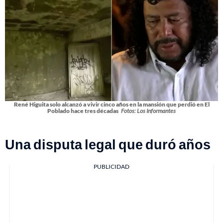
René Higuita solo alcanzó a vivir cinco años en la mansión que perdió en El
Poblado hace tres décadas
Fotos: Los Informantes
Una disputa legal que duró años
PUBLICIDAD