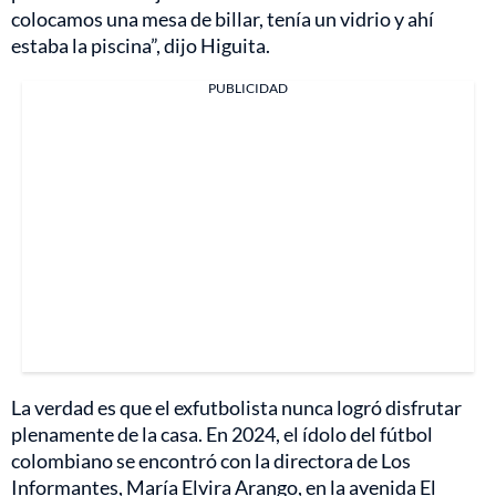
colocamos una mesa de billar, tenía un vidrio y ahí
estaba la piscina”, dijo Higuita.
PUBLICIDAD
La verdad es que el exfutbolista nunca logró disfrutar
plenamente de la casa. En 2024, el ídolo del fútbol
colombiano se encontró con la directora de Los
Informantes, María Elvira Arango, en la avenida El