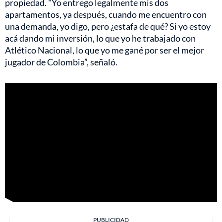
propiedad. "Yo entrego legalmente mis dos
apartamentos, ya después, cuando me encuentro con
una demanda, yo digo, pero ¿estafa de qué? Si yo estoy
acá dando mi inversión, lo que yo he trabajado con
Atlético Nacional, lo que yo me gané por ser el mejor
jugador de Colombia”, señaló.
PUBLICIDAD