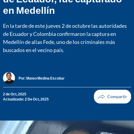
en Medellín
En la tarde de este jueves 2 de octubre las autoridades
de Ecuador y Colombia confirmaron la captura en
Medellín de alias Fede, uno de los criminales más
buscados en el vecino país.
Por:
Mateo Medina Escobar
2 de Oct, 2025
Actualizado: 2 De Oct, 2025