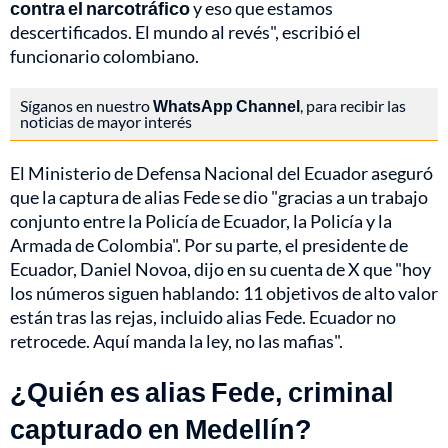
contra el narcotráfico
y eso que estamos
descertificados. El mundo al revés", escribió el
funcionario colombiano.
Síganos en nuestro
WhatsApp Channel
, para recibir las
noticias de mayor interés
El Ministerio de Defensa Nacional del Ecuador aseguró
que la captura de alias Fede se dio "gracias a un trabajo
conjunto entre la Policía de Ecuador, la Policía y la
Armada de Colombia". Por su parte, el presidente de
Ecuador, Daniel Novoa, dijo en su cuenta de X que "hoy
los números siguen hablando: 11 objetivos de alto valor
están tras las rejas, incluido alias Fede. Ecuador no
retrocede. Aquí manda la ley, no las mafias".
¿Quién es alias Fede, criminal
capturado en Medellín?