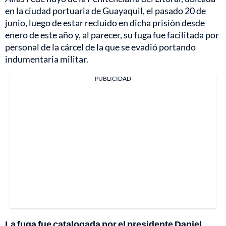
en la ciudad portuaria de Guayaquil, el pasado 20 de
junio, luego de estar recluido en dicha prisión desde
enero de este año y, al parecer, su fuga fue facilitada por
personal de la cárcel de la que se evadió portando
indumentaria militar.
PUBLICIDAD
La fuga fue catalogada por el presidente Daniel