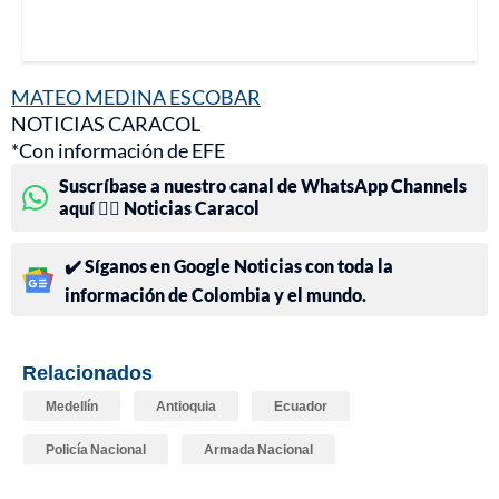
MATEO MEDINA ESCOBAR
NOTICIAS CARACOL
*Con información de EFE
Suscríbase a nuestro canal de WhatsApp Channels
aquí 👉🏻 Noticias Caracol
✔️ Síganos en Google Noticias con toda la
información de Colombia y el mundo.
Relacionados
Medellín
Antioquia
Ecuador
Policía Nacional
Armada Nacional