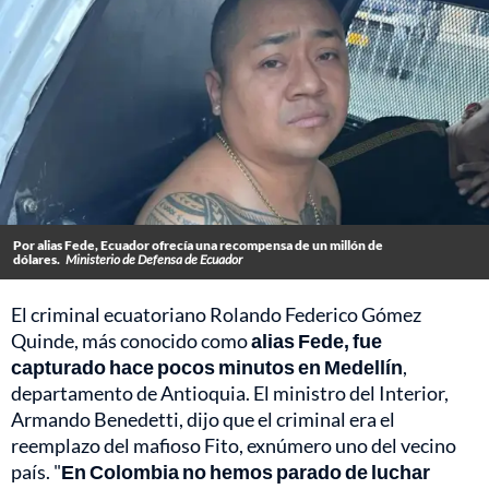
Por alias Fede, Ecuador ofrecía una recompensa de un millón de
dólares.
Ministerio de Defensa de Ecuador
El criminal ecuatoriano Rolando Federico Gómez
Quinde, más conocido como
alias Fede, fue
capturado hace pocos minutos en Medellín
,
departamento de Antioquia. El ministro del Interior,
Armando Benedetti, dijo que el criminal era el
reemplazo del mafioso Fito, exnúmero uno del vecino
país. "
En Colombia no hemos parado de luchar