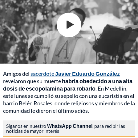
Amigos del
sacerdote
Javier Eduardo González
revelaron que su muerte
habría obedecido a una alta
dosis de escopolamina para robarlo
. En Medellín,
este lunes se cumplió su sepelio con una eucaristía en el
barrio Belén Rosales, donde religiosos y miembros de la
comunidad le dieron el último adiós.
Síganos en nuestro
WhatsApp Channel
, para recibir las
noticias de mayor interés