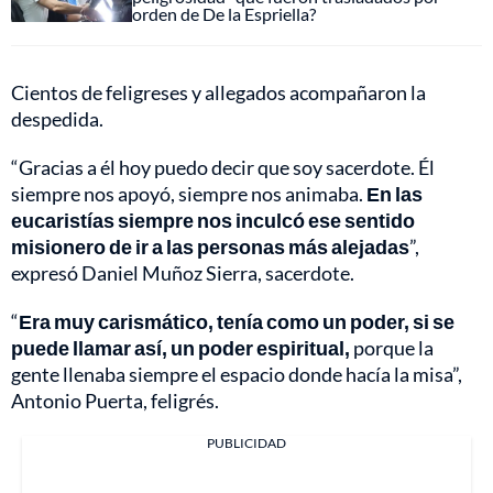
orden de De la Espriella?
Cientos de feligreses y allegados acompañaron la
despedida.
“Gracias a él hoy puedo decir que soy sacerdote. Él
siempre nos apoyó, siempre nos animaba.
En las
eucaristías siempre nos inculcó ese sentido
misionero de ir a las personas más alejadas
”,
expresó Daniel Muñoz Sierra, sacerdote.
“
Era muy carismático, tenía como un poder, si se
puede llamar así, un poder espiritual,
porque la
gente llenaba siempre el espacio donde hacía la misa”,
Antonio Puerta, feligrés.
PUBLICIDAD