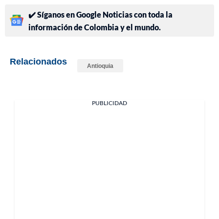
✔️ Síganos en Google Noticias con toda la
información de Colombia y el mundo.
Relacionados
Antioquia
PUBLICIDAD