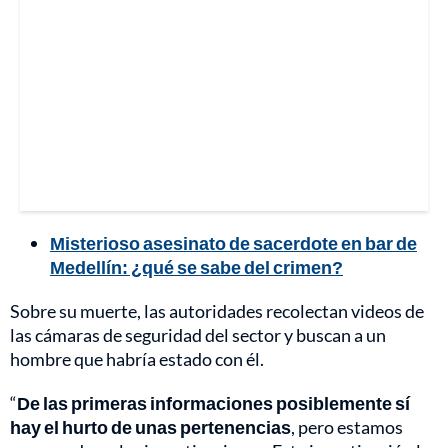
Misterioso asesinato de sacerdote en bar de
Medellín: ¿qué se sabe del crimen?
Sobre su muerte, las autoridades recolectan videos de
las cámaras de seguridad del sector y buscan a un
hombre que habría estado con él.
“
De las primeras informaciones posiblemente sí
hay el hurto de unas pertenencias
, pero estamos