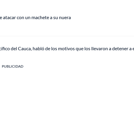
e atacar con un machete a su nuera
ico del Cauca, habló de los motivos que los llevaron a detener a 
PUBLICIDAD