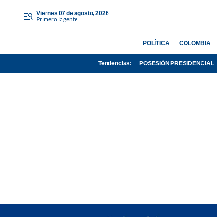
viernes 07 de agosto, 2026
Primero la gente
POLÍTICA
COLOMBIA
Tendencias:
POSESIÓN PRESIDENCIAL