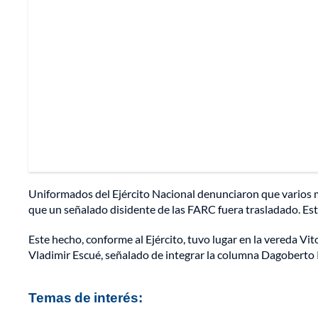
Uniformados del Ejército Nacional denunciaron que varios
que un señalado disidente de las FARC fuera trasladado. Es
Este hecho, conforme al Ejército, tuvo lugar en la vereda Vito
Vladimir Escué, señalado de integrar la columna Dagoberto
Temas de interés: