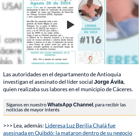
Las autoridades en el departamento de Antioquia
investigan el asesinato del líder social
Jorge Ávila
,
quien realizaba sus labores en el municipio de Cáceres.
Síganos en nuestro
WhatsApp Channel
, para recibir las
noticias de mayor interés
>>> Lea, además:
Lideresa Luz Berilia Chalá fue
asesinada en Quibdó: la mataron dentro de su negocio