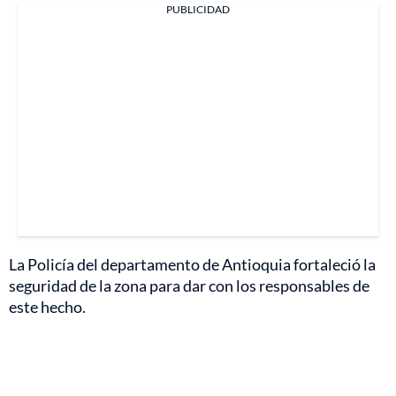
PUBLICIDAD
La Policía del departamento de Antioquia fortaleció la
seguridad de la zona para dar con los responsables de
este hecho.