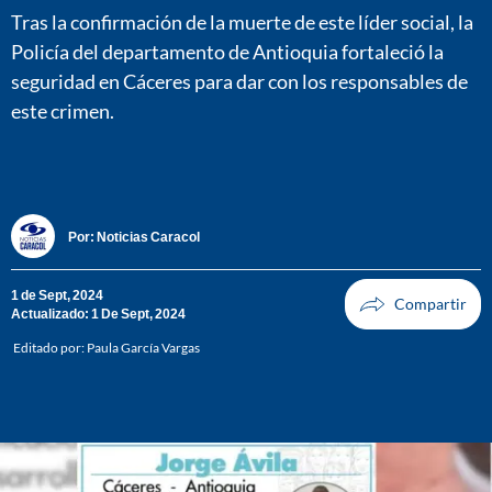
Tras la confirmación de la muerte de este líder social, la
Policía del departamento de Antioquia fortaleció la
seguridad en Cáceres para dar con los responsables de
este crimen.
Por:
Noticias Caracol
1 de Sept, 2024
Actualizado: 1 De Sept, 2024
Editado por:
Paula García Vargas