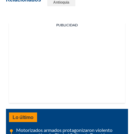
Antioquia
PUBLICIDAD
Lo último
Motorizados armados protagonizaron violento