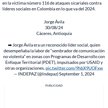
en la víctima número 116 de ataques sicariales contra
líderes sociales en Colombia en lo que va del 2024.
Jorge Ávila
30/08/24
Cáceres, Antioquia
➡️ Jorge Ávila era un reconocido líder social, quien
desempeñaba la labor de “sembrador de comunicación
no violenta” en zonas con Programas de Desarrollo con
Enfoque Territorial (PDET), impulsados por USAID y
otras organizaciones.
pic.twitter.com/9hbX9UOFxw
— INDEPAZ (@Indepaz)
September 1, 2024
PUBLICIDAD