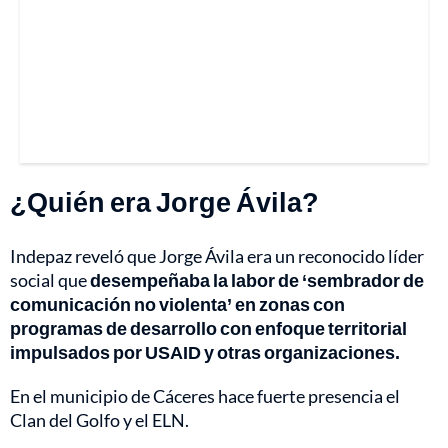
¿Quién era Jorge Ávila?
Indepaz reveló que Jorge Ávila era un reconocido líder
social que
desempeñaba la labor de ‘sembrador de
comunicación no violenta’ en zonas con
programas de desarrollo con enfoque territorial
impulsados por USAID y otras organizaciones.
En el municipio de Cáceres hace fuerte presencia el
Clan del Golfo y el ELN.