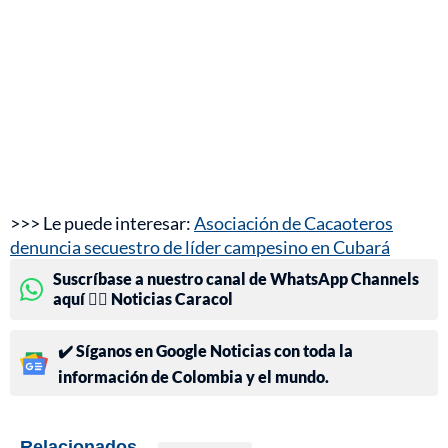
>>> Le puede interesar:
Asociación de Cacaoteros
denuncia secuestro de líder campesino en Cubará
Suscríbase a nuestro canal de WhatsApp Channels
aquí 👉🏻 Noticias Caracol
✔️ Síganos en Google Noticias con toda la
información de Colombia y el mundo.
Relacionados