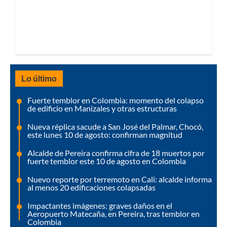
Lo último
Fuerte temblor en Colombia: momento del colapso
de edificio en Manizales y otras estructuras
Nueva réplica sacude a San José del Palmar, Chocó,
este lunes 10 de agosto: confirman magnitud
Alcalde de Pereira confirma cifra de 18 muertos por
fuerte temblor este 10 de agosto en Colombia
Nuevo reporte por terremoto en Cali: alcalde informa
al menos 20 edificaciones colapsadas
Impactantes imágenes: graves daños en el
Aeropuerto Matecaña, en Pereira, tras temblor en
Colombia