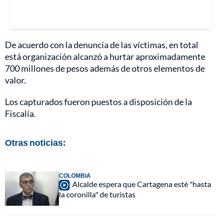
De acuerdo con la denuncia de las víctimas, en total
está organización alcanzó a hurtar aproximadamente
700 millones de pesos además de otros elementos de
valor.
Los capturados fueron puestos a disposición de la
Fiscalía.
Otras noticias:
COLOMBIA
Alcalde espera que Cartagena esté "hasta
la coronilla" de turistas