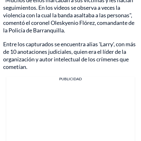
seguimientos. En los videos se observa a veces la
violencia con la cual la banda asaltaba a las personas",
comentó el coronel Oleskyenio Flórez, comandante de
la Policía de Barranquilla.
Entre los capturados se encuentra alias 'Larry', con más
de 10 anotaciones judiciales, quien era el líder de la
organización y autor intelectual de los crímenes que
cometían.
PUBLICIDAD