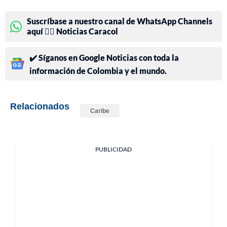
Suscríbase a nuestro canal de WhatsApp Channels
aquí 👉🏻 Noticias Caracol
✔️ Síganos en Google Noticias con toda la
información de Colombia y el mundo.
Relacionados
Caribe
PUBLICIDAD