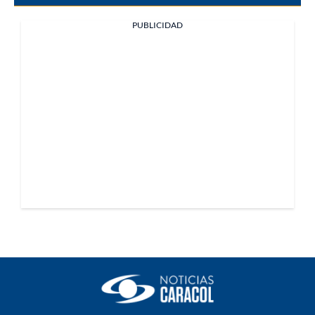
PUBLICIDAD