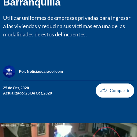
Barranquilla
Utilizar uniformes de empresas privadas para ingresar
a las viviendas y reducir a sus víctimas era una de las
modalidades de estos delincuentes.
Por:
Noticiascaracol.com
25 de Oct, 2020
Actualizado: 25 De Oct, 2020