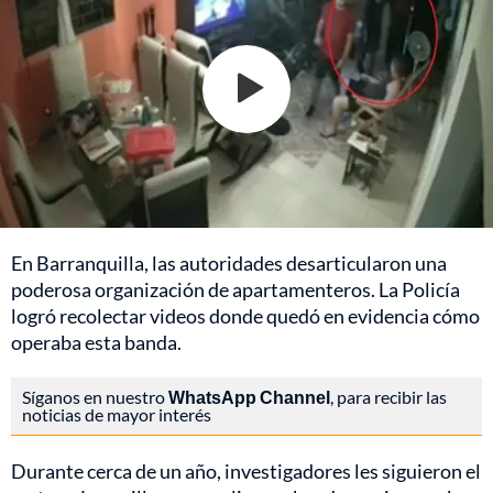
En Barranquilla, las autoridades desarticularon una
poderosa organización de apartamenteros. La Policía
logró recolectar videos donde quedó en evidencia cómo
operaba esta banda.
Síganos en nuestro
WhatsApp Channel
, para recibir las
noticias de mayor interés
Durante cerca de un año, investigadores les siguieron el