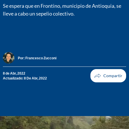
Se espera que en Frontino, municipio de Antioquia, se
lleve a cabo un sepelio colectivo.
Por:
Francesco Zucconi
8 de Abr, 2022
Actualizado: 8 De Abr, 2022