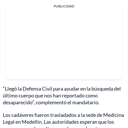
PUBLICIDAD
“Llegó la Defensa Civil para ayudar en la búsqueda del
último cuerpo que nos han reportado como
desaparecido”, complementó el mandatario.
Los cadáveres fueron trasladados a la sede de Medicina
Legal en Medellín. Las autoridades esperan que los