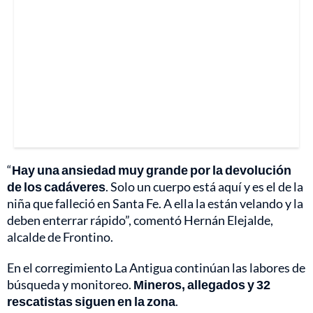
“
Hay una ansiedad muy grande por la devolución
de los cadáveres
. Solo un cuerpo está aquí y es el de la
niña que falleció en Santa Fe. A ella la están velando y la
deben enterrar rápido”, comentó Hernán Elejalde,
alcalde de Frontino.
En el corregimiento La Antigua continúan las labores de
búsqueda y monitoreo.
Mineros, allegados y 32
rescatistas siguen en la zona
.