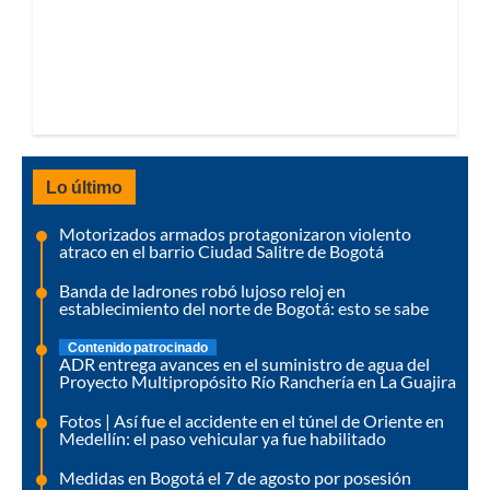
Lo último
Motorizados armados protagonizaron violento
atraco en el barrio Ciudad Salitre de Bogotá
Banda de ladrones robó lujoso reloj en
establecimiento del norte de Bogotá: esto se sabe
Contenido patrocinado
ADR entrega avances en el suministro de agua del
Proyecto Multipropósito Río Ranchería en La Guajira
Fotos | Así fue el accidente en el túnel de Oriente en
Medellín: el paso vehicular ya fue habilitado
Medidas en Bogotá el 7 de agosto por posesión