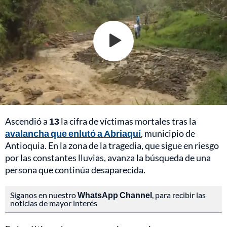
Ascendió a
13
la cifra de víctimas mortales tras la
avalancha que enlutó a Abriaquí
, municipio de
Antioquia. En la zona de la tragedia, que sigue en riesgo
por las constantes lluvias, avanza la búsqueda de una
persona que continúa desaparecida.
Síganos en nuestro
WhatsApp Channel
, para recibir las
noticias de mayor interés