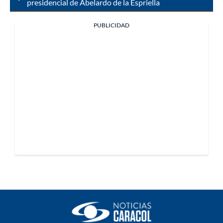
presidencial de Abelardo de la Espriella
PUBLICIDAD