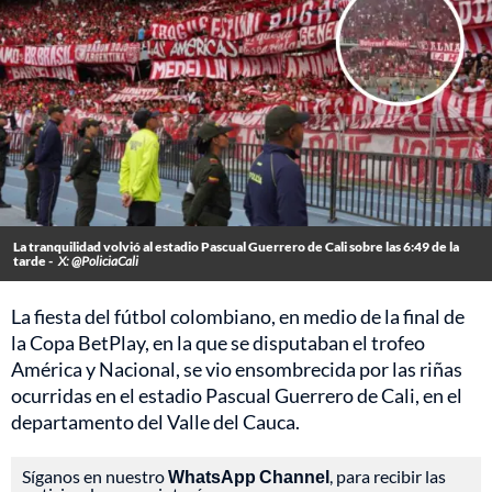
La tranquilidad volvió al estadio Pascual Guerrero de Cali sobre las 6:49 de la
tarde -
X: @PoliciaCali
La fiesta del fútbol colombiano, en medio de la final de
la Copa BetPlay, en la que se disputaban el trofeo
América y Nacional, se vio ensombrecida por las riñas
ocurridas en el estadio Pascual Guerrero de Cali, en el
departamento del Valle del Cauca.
Síganos en nuestro
WhatsApp Channel
, para recibir las