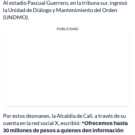
Al estadio Pascual Guerrero, en la tribuna sur, ingresó
la Unidad de Diálogo y Mantenimiento del Orden
(UNDMO).
PUBLICIDAD
Por estos desmanes, la Alcaldía de Cali, a través de su
cuenta en la red social X, escribió:
“Ofrecemos hasta
30 millones de pesos a quienes den información