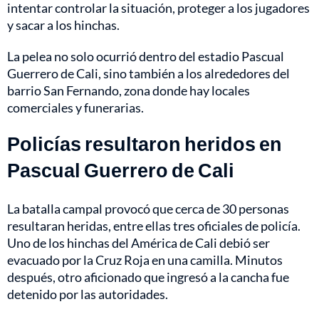
intentar controlar la situación, proteger a los jugadores
y sacar a los hinchas.
La pelea no solo ocurrió dentro del estadio Pascual
Guerrero de Cali, sino también a los alrededores del
barrio San Fernando, zona donde hay locales
comerciales y funerarias.
Policías resultaron heridos en
Pascual Guerrero de Cali
La batalla campal provocó que cerca de 30 personas
resultaran heridas, entre ellas tres oficiales de policía.
Uno de los hinchas del América de Cali debió ser
evacuado por la Cruz Roja en una camilla. Minutos
después, otro aficionado que ingresó a la cancha fue
detenido por las autoridades.