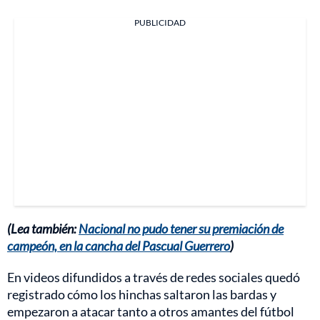
PUBLICIDAD
(Lea también:
Nacional no pudo tener su premiación de
campeón, en la cancha del Pascual Guerrero
)
En videos difundidos a través de redes sociales quedó
registrado cómo los hinchas saltaron las bardas y
empezaron a atacar tanto a otros amantes del fútbol