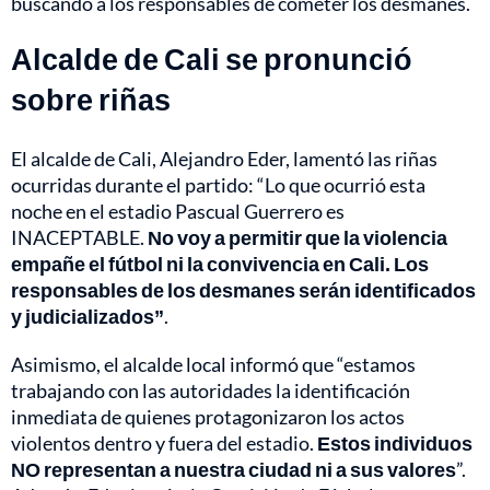
buscando a los responsables de cometer los desmanes.
Alcalde de Cali se pronunció
sobre riñas
El alcalde de Cali, Alejandro Eder, lamentó las riñas
ocurridas durante el partido: “Lo que ocurrió esta
noche en el estadio Pascual Guerrero es
INACEPTABLE.
No voy a permitir que la violencia
empañe el fútbol ni la convivencia en Cali. Los
responsables de los desmanes serán identificados
y judicializados”
.
Asimismo, el alcalde local informó que “estamos
trabajando con las autoridades la identificación
inmediata de quienes protagonizaron los actos
violentos dentro y fuera del estadio.
Estos individuos
NO representan a nuestra ciudad ni a sus valores
”.