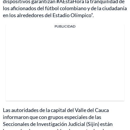
dispositivos garantizan #AEstaHora la tranquilidad de
los aficionados del fútbol colombiano y de la ciudadanía
en los alrededores del Estadio Olímpico”.
PUBLICIDAD
Las autoridades de la capital del Valle del Cauca
informaron que con grupos especiales de las
Seccionales de Investigación Judicial (Sijin) están