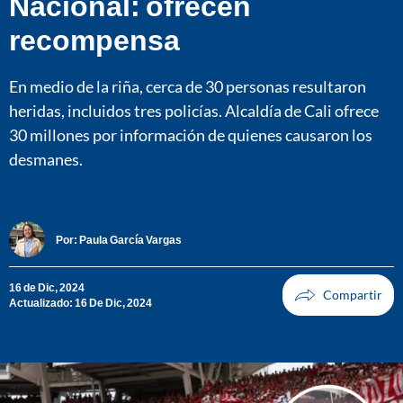
Nacional: ofrecen
recompensa
En medio de la riña, cerca de 30 personas resultaron
heridas, incluidos tres policías. Alcaldía de Cali ofrece
30 millones por información de quienes causaron los
desmanes.
Por:
Paula García Vargas
16 de Dic, 2024
Actualizado: 16 De Dic, 2024