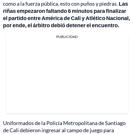
como a la fuerza pública, esto con puños y piedras.
Las
riñas empezaron faltando 6 minutos para finalizar
el partido entre América de Cali y Atlético Nacional,
por ende, el árbitro debió detener el encuentro.
PUBLICIDAD
Uniformados de la Policía Metropolitana de Santiago
de Cali debieron ingresar al campo de juego para