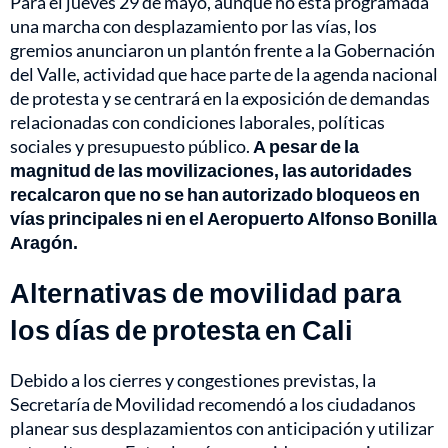
Para el jueves 29 de mayo, aunque no está programada
una marcha con desplazamiento por las vías, los
gremios anunciaron un plantón frente a la Gobernación
del Valle, actividad que hace parte de la agenda nacional
de protesta y se centrará en la exposición de demandas
relacionadas con condiciones laborales, políticas
sociales y presupuesto público.
A pesar de la
magnitud de las movilizaciones, las autoridades
recalcaron que no se han autorizado bloqueos en
vías principales ni en el Aeropuerto Alfonso Bonilla
Aragón.
Alternativas de movilidad para
los días de protesta en Cali
Debido a los cierres y congestiones previstas, la
Secretaría de Movilidad recomendó a los ciudadanos
planear sus desplazamientos con anticipación y utilizar