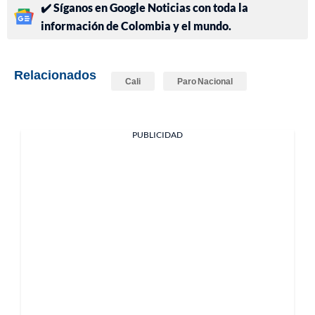
✔️ Síganos en Google Noticias con toda la
información de Colombia y el mundo.
Relacionados
Cali
Paro Nacional
PUBLICIDAD