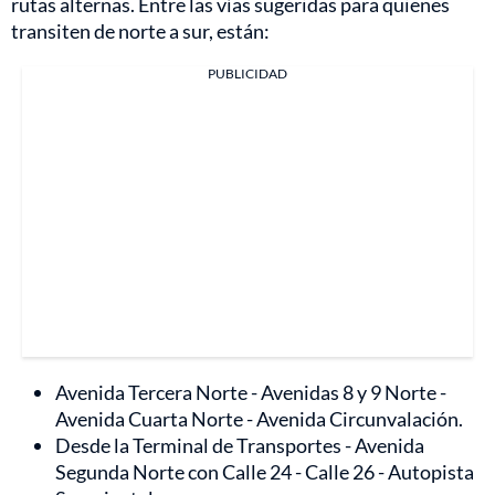
rutas alternas. Entre las vías sugeridas para quienes
transiten de norte a sur, están:
PUBLICIDAD
Avenida Tercera Norte - Avenidas 8 y 9 Norte -
Avenida Cuarta Norte - Avenida Circunvalación.
Desde la Terminal de Transportes - Avenida
Segunda Norte con Calle 24 - Calle 26 - Autopista