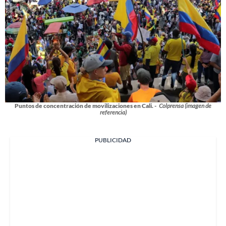
Puntos de concentración de movilizaciones en Cali. -
Colprensa (imagen de
referencia)
PUBLICIDAD