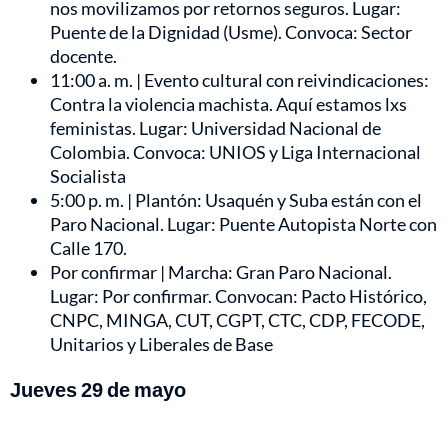
nos movilizamos por retornos seguros. Lugar:
Puente de la Dignidad (Usme). Convoca: Sector
docente.
11:00 a. m. | Evento cultural con reivindicaciones:
Contra la violencia machista. Aquí estamos lxs
feministas. Lugar: Universidad Nacional de
Colombia. Convoca: UNIOS y Liga Internacional
Socialista
5:00 p. m. | Plantón: Usaquén y Suba están con el
Paro Nacional. Lugar: Puente Autopista Norte con
Calle 170.
Por confirmar | Marcha: Gran Paro Nacional.
Lugar: Por confirmar. Convocan: Pacto Histórico,
CNPC, MINGA, CUT, CGPT, CTC, CDP, FECODE,
Unitarios y Liberales de Base
Jueves 29 de mayo