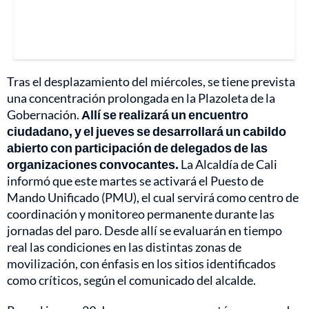
Tras el desplazamiento del miércoles, se tiene prevista
una concentración prolongada en la Plazoleta de la
Gobernación.
Allí se realizará un encuentro
ciudadano, y el jueves se desarrollará un cabildo
abierto con participación de delegados de las
organizaciones convocantes.
La Alcaldía de Cali
informó que este martes se activará el Puesto de
Mando Unificado (PMU), el cual servirá como centro de
coordinación y monitoreo permanente durante las
jornadas del paro. Desde allí se evaluarán en tiempo
real las condiciones en las distintas zonas de
movilización, con énfasis en los sitios identificados
como críticos, según el comunicado del alcalde.