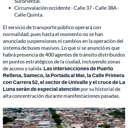
Suroriental.
Circunvalación occidente - Calle 37 - Calle 38A -
Calle Quinta.
El servicio de transporte público operará con
normalidad, pues hasta el momento no se han
anunciado suspensiones ni cambios en la operación del
sistema de buses masivos. Lo que sí se anunció es que
habrá presencia de 400 agentes de tránsito distribuidos
en puntos estratégicos de la ciudad, incluyendo zonas
de acceso y salida.
Las intersecciones de Puerto
Rellena, Sameco, la Portada al Mar, la Calle Primera
con Carrera 52, el sector de Univalle y el cruce de La
Luna serán de especial atención
por su historial de
alta concentración durante manifestaciones pasadas.