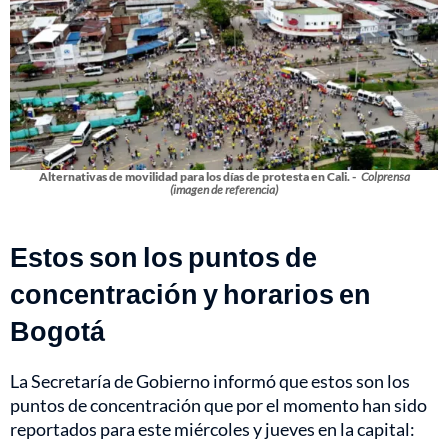
Alternativas de movilidad para los días de protesta en Cali. -
Colprensa
(imagen de referencia)
Estos son los puntos de
concentración y horarios en
Bogotá
La Secretaría de Gobierno informó que estos son los
puntos de concentración que por el momento han sido
reportados para este miércoles y jueves en la capital: