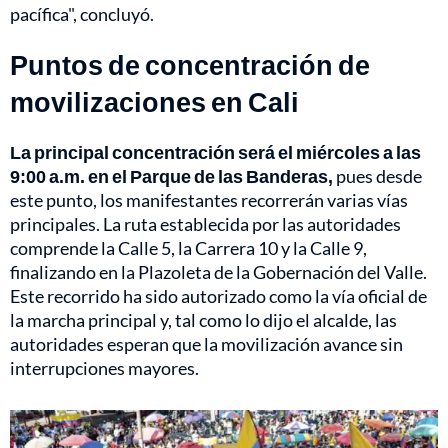
pacífica", concluyó.
Puntos de concentración de
movilizaciones en Cali
La principal concentración será el miércoles a las
9:00 a.m. en el Parque de las Banderas,
pues desde
este punto, los manifestantes recorrerán varias vías
principales. La ruta establecida por las autoridades
comprende la Calle 5, la Carrera 10 y la Calle 9,
finalizando en la Plazoleta de la Gobernación del Valle.
Este recorrido ha sido autorizado como la vía oficial de
la marcha principal y, tal como lo dijo el alcalde, las
autoridades esperan que la movilización avance sin
interrupciones mayores.