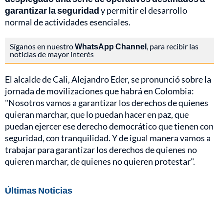
garantizar la seguridad
y permitir el desarrollo
normal de actividades esenciales.
Síganos en nuestro
WhatsApp Channel
, para recibir las
noticias de mayor interés
El alcalde de Cali, Alejandro Eder, se pronunció sobre la
jornada de movilizaciones que habrá en Colombia:
"Nosotros vamos a garantizar los derechos de quienes
quieran marchar, que lo puedan hacer en paz, que
puedan ejercer ese derecho democrático que tienen con
seguridad, con tranquilidad. Y de igual manera vamos a
trabajar para garantizar los derechos de quienes no
quieren marchar, de quienes no quieren protestar".
Últimas Noticias