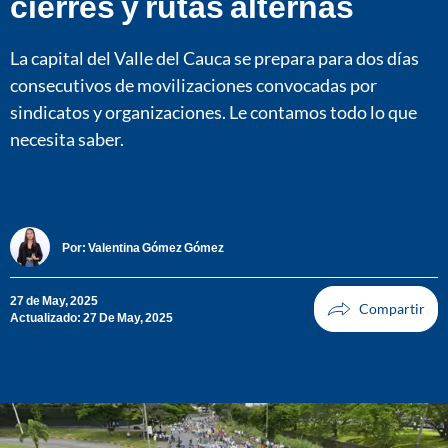
cierres y rutas alternas
La capital del Valle del Cauca se prepara para dos días
consecutivos de movilizaciones convocadas por
sindicatos y organizaciones. Le contamos todo lo que
necesita saber.
Por:
Valentina Gómez Gómez
27 de May, 2025
Actualizado: 27 De May, 2025