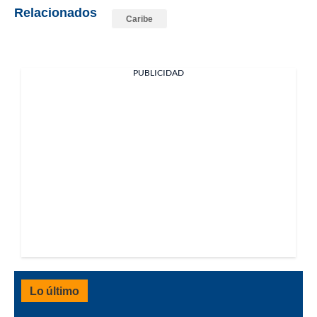
Relacionados
Caribe
PUBLICIDAD
Lo último