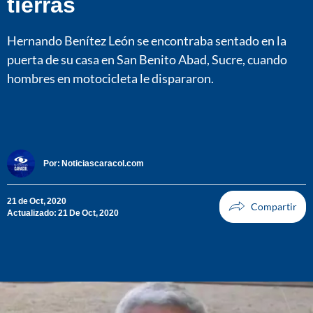
tierras
Hernando Benítez León se encontraba sentado en la
puerta de su casa en San Benito Abad, Sucre, cuando
hombres en motocicleta le dispararon.
Por:
Noticiascaracol.com
21 de Oct, 2020
Actualizado: 21 De Oct, 2020