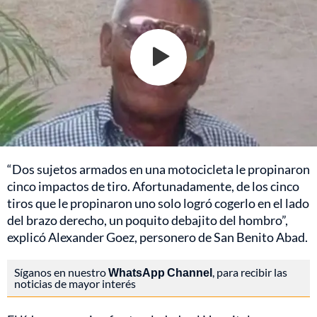
“Dos sujetos armados en una motocicleta le propinaron
cinco impactos de tiro. Afortunadamente, de los cinco
tiros que le propinaron uno solo logró cogerlo en el lado
del brazo derecho, un poquito debajito del hombro”,
explicó Alexander Goez, personero de San Benito Abad.
Síganos en nuestro
WhatsApp Channel
, para recibir las
noticias de mayor interés