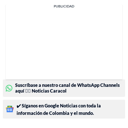
PUBLICIDAD
Suscríbase a nuestro canal de WhatsApp Channels
aquí 👉🏻 Noticias Caracol
✔️ Síganos en Google Noticias con toda la
información de Colombia y el mundo.