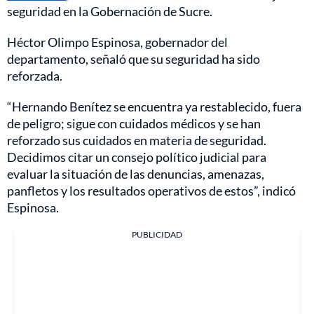
seguridad en la Gobernación de Sucre.
Héctor Olimpo Espinosa, gobernador del
departamento, señaló que su seguridad ha sido
reforzada.
“Hernando Benítez se encuentra ya restablecido, fuera
de peligro; sigue con cuidados médicos y se han
reforzado sus cuidados en materia de seguridad.
Decidimos citar un consejo político judicial para
evaluar la situación de las denuncias, amenazas,
panfletos y los resultados operativos de estos”, indicó
Espinosa.
PUBLICIDAD