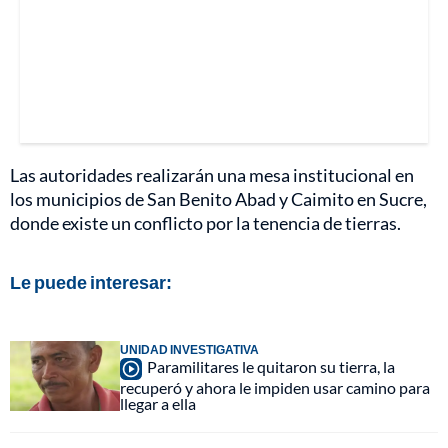
Las autoridades realizarán una mesa institucional en
los municipios de San Benito Abad y Caimito en Sucre,
donde existe un conflicto por la tenencia de tierras.
Le puede interesar:
UNIDAD INVESTIGATIVA
Paramilitares le quitaron su tierra, la
recuperó y ahora le impiden usar camino para
llegar a ella