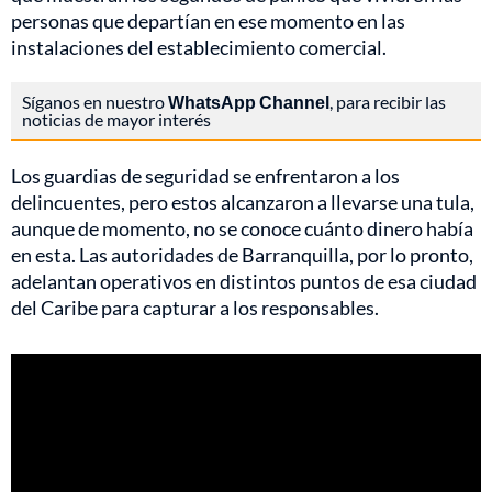
personas que departían en ese momento en las
instalaciones del establecimiento comercial.
Síganos en nuestro
WhatsApp Channel
, para recibir las
noticias de mayor interés
Los guardias de seguridad se enfrentaron a los
delincuentes, pero estos alcanzaron a llevarse una tula,
aunque de momento, no se conoce cuánto dinero había
en esta. Las autoridades de Barranquilla, por lo pronto,
adelantan operativos en distintos puntos de esa ciudad
del Caribe para capturar a los responsables.