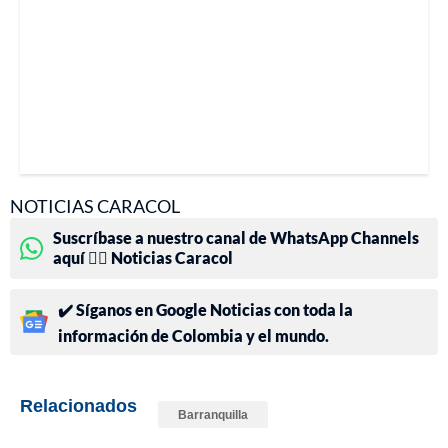
NOTICIAS CARACOL
Suscríbase a nuestro canal de WhatsApp Channels
aquí 👉🏻 Noticias Caracol
✔️ Síganos en Google Noticias con toda la
información de Colombia y el mundo.
Relacionados
Barranquilla