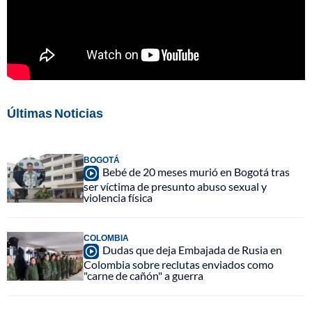
Últimas Noticias
BOGOTÁ
Bebé de 20 meses murió en Bogotá tras
ser víctima de presunto abuso sexual y
violencia física
COLOMBIA
Dudas que deja Embajada de Rusia en
Colombia sobre reclutas enviados como
"carne de cañón" a guerra