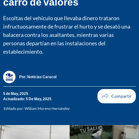
carro de valores
Escoltas del vehículo que llevaba dinero trataron
infructuosamente de frustrar el hurto y se desató una
balacera contra los asaltantes, mientras varias
personas departían en las instalaciones del
establecimiento.
Por:
Noticias Caracol
5 de May, 2025
Actualizado: 5 De May, 2025
Editado por:
William Moreno Hernández