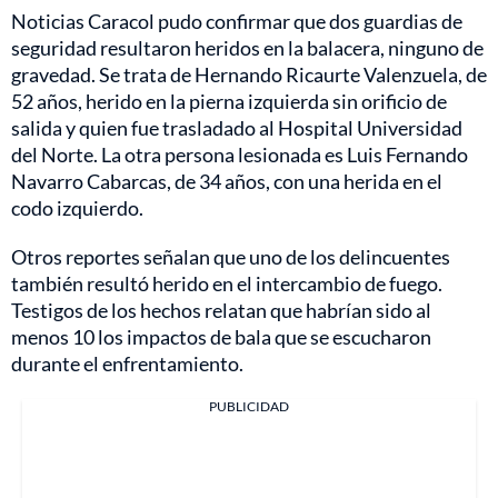
Noticias Caracol pudo confirmar que dos guardias de
seguridad resultaron heridos en la balacera, ninguno de
gravedad. Se trata de Hernando Ricaurte Valenzuela, de
52 años, herido en la pierna izquierda sin orificio de
salida y quien fue trasladado al Hospital Universidad
del Norte. La otra persona lesionada es Luis Fernando
Navarro Cabarcas, de 34 años, con una herida en el
codo izquierdo.
Otros reportes señalan que uno de los delincuentes
también resultó herido en el intercambio de fuego.
Testigos de los hechos relatan que habrían sido al
menos 10 los impactos de bala que se escucharon
durante el enfrentamiento.
PUBLICIDAD