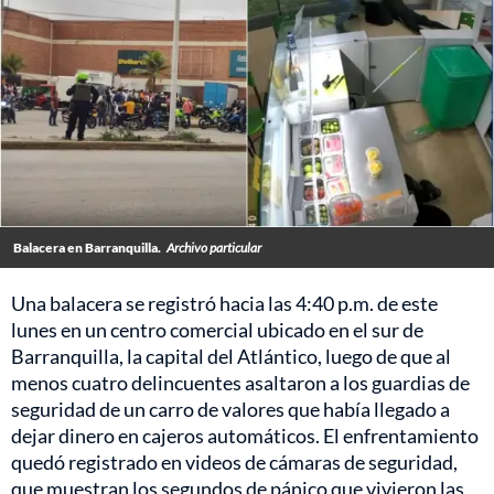
Balacera en Barranquilla.
Archivo particular
Una balacera se registró hacia las 4:40 p.m. de este
lunes en un centro comercial ubicado en el sur de
Barranquilla, la capital del Atlántico, luego de que al
menos cuatro delincuentes asaltaron a los guardias de
seguridad de un carro de valores que había llegado a
dejar dinero en cajeros automáticos. El enfrentamiento
quedó registrado en videos de cámaras de seguridad,
que muestran los segundos de pánico que vivieron las