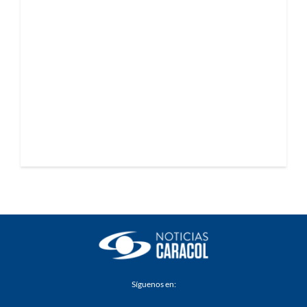
Síguenos en: