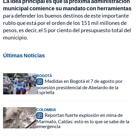
La idea principal es que la próxima administración
municipal comience su mandato con herramientas
para defender los buenos destinos de este importante
rublo que está por el orden de los 151 mil millones de
pesos, es decir, el 5 por ciento del presupuesto total del
municipio.
Últimas Noticias
BOGOTÁ
Medidas en Bogotá el 7 de agosto por
posesión presidencial de Abelardo de la
Espriella
COLOMBIA
Reportan fuerte explosión en mina de
Marmato, Caldas: esto es lo que se sabe de la
emergencia