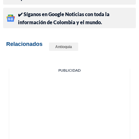
✔️ Síganos en Google Noticias con toda la
información de Colombia y el mundo.
Relacionados
Antioquia
PUBLICIDAD