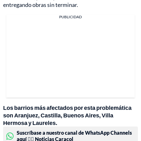
entregando obras sin terminar.
PUBLICIDAD
Los barrios más afectados por esta problemática
son Aranjuez, Castilla, Buenos Aires, Villa
Hermosa y Laureles.
Suscríbase a nuestro canal de WhatsApp Channels
aquí 👉🏻 Noticias Caracol