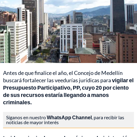
Antes de que finalice el año, el Concejo de Medellín
buscará fortalecer las veedurías jurídicas para
vigilar el
Presupuesto Participativo, PP, cuyo 20 por ciento
de sus recursos estaría llegando a manos
criminales.
Síganos en nuestro
WhatsApp Channel
, para recibir las
noticias de mayor interés