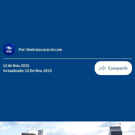
Por:
Noticiascaracol.com
12 de Nov, 2015
Actualizado: 12 De Nov, 2015