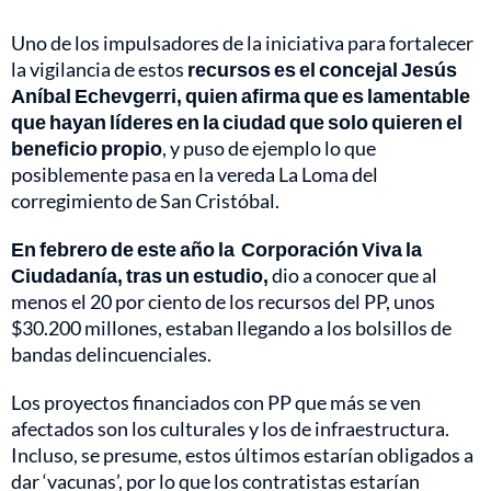
Uno de los impulsadores de la iniciativa para fortalecer
la vigilancia de estos
recursos es el concejal Jesús
Aníbal Echevgerri, quien afirma que es lamentable
que hayan líderes en la ciudad que solo quieren el
beneficio propio
, y puso de ejemplo lo que
posiblemente pasa en la vereda La Loma del
corregimiento de San Cristóbal.
En febrero de este año la Corporación Viva la
Ciudadanía, tras un estudio,
dio a conocer que al
menos el 20 por ciento de los recursos del PP, unos
$30.200 millones, estaban llegando a los bolsillos de
bandas delincuenciales.
Los proyectos financiados con PP que más se ven
afectados son los culturales y los de infraestructura.
Incluso, se presume, estos últimos estarían obligados a
dar ‘vacunas’, por lo que los contratistas estarían