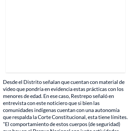
Desde el Distrito señalan que cuentan con material de
video que pondría en evidencia estas prácticas con los
menores de edad. En ese caso, Restrepo señaló en
entrevista con este noticiero que si bien las
comunidades indígenas cuentan con una autonomía
que respalda la Corte Constitucional, esta tiene límites.
"El comportamiento de estos cuerpos (de seguridad)