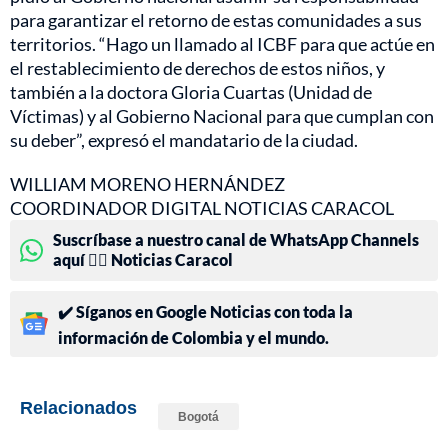
para garantizar el retorno de estas comunidades a sus
territorios. “Hago un llamado al ICBF para que actúe en
el restablecimiento de derechos de estos niños, y
también a la doctora Gloria Cuartas (Unidad de
Víctimas) y al Gobierno Nacional para que cumplan con
su deber”, expresó el mandatario de la ciudad.
WILLIAM MORENO HERNÁNDEZ
COORDINADOR DIGITAL NOTICIAS CARACOL
Suscríbase a nuestro canal de WhatsApp Channels
aquí 👉🏻 Noticias Caracol
✔️ Síganos en Google Noticias con toda la
información de Colombia y el mundo.
Relacionados
Bogotá