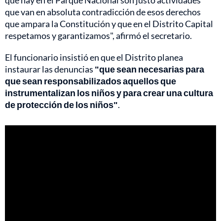
que hay en el Parque Nacional son justo actividades
que van en absoluta contradicción de esos derechos
que ampara la Constitución y que en el Distrito Capital
respetamos y garantizamos", afirmó el secretario.
El funcionario insistió en que el Distrito planea
instaurar las denuncias
"que sean necesarias para
que sean responsabilizados aquellos que
instrumentalizan los niños y para crear una cultura
de protección de los niños"
.