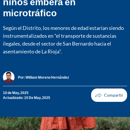
niños emberá en
microtráfico
Según el Distrito, los menores de edad estarían siendo
instrumentalizados en "el transporte de sustancias
ilegales, desde el sector de San Bernardo hacia el
asentamiento de La Rioja".
Por:
William Moreno Hernández
10 de May, 2025
Actualizado: 10 De May, 2025