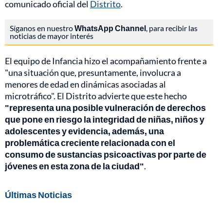
comunicado oficial del
Distrito
.
Síganos en nuestro
WhatsApp Channel
, para recibir las
noticias de mayor interés
El equipo de Infancia hizo el acompañamiento frente a
"una situación que, presuntamente, involucra a
menores de edad en dinámicas asociadas al
microtráfico". El Distrito advierte que este hecho
"representa una posible vulneración de derechos
que pone en riesgo la integridad de niñas, niños y
adolescentes y evidencia, además, una
problemática creciente relacionada con el
consumo de sustancias psicoactivas por parte de
jóvenes en esta zona de la ciudad"
.
Últimas Noticias