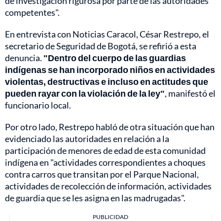
de investigación rigurosa por parte de las autoridades
competentes".
En entrevista con Noticias Caracol, César Restrepo, el
secretario de Seguridad de Bogotá, se refirió a esta
denuncia.
"Dentro del cuerpo de las guardias
indígenas se han incorporado niños en actividades
violentas, destructivas e incluso en actitudes que
pueden rayar con la violación de la ley"
, manifestó el
funcionario local.
Por otro lado, Restrepo habló de otra situación que han
evidenciado las autoridades en relación a la
participación de menores de edad de esta comunidad
indígena en "actividades correspondientes a choques
contra carros que transitan por el Parque Nacional,
actividades de recolección de información, actividades
de guardia que se les asigna en las madrugadas".
PUBLICIDAD