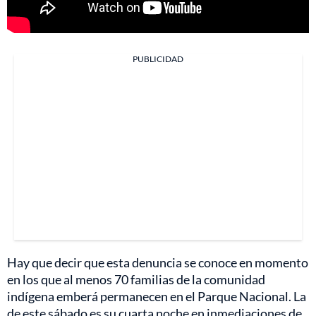
PUBLICIDAD
Hay que decir que esta denuncia se conoce en momento
en los que al menos 70 familias de la comunidad
indígena emberá permanecen en el Parque Nacional. La
de este sábado es su cuarta noche en inmediaciones de