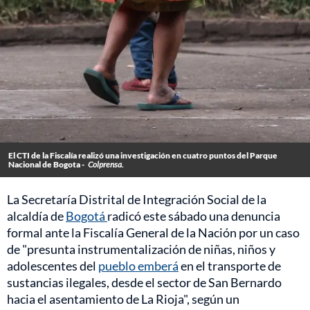
El CTI de la Fiscalía realizó una investigación en cuatro puntos del Parque
Nacional de Bogota -
Colprensa.
La Secretaría Distrital de Integración Social de la
alcaldía de
Bogotá
radicó este sábado una denuncia
formal ante la Fiscalía General de la Nación por un caso
de "presunta instrumentalización de niñas, niños y
adolescentes del
pueblo emberá
en el transporte de
sustancias ilegales, desde el sector de San Bernardo
hacia el asentamiento de La Rioja", según un