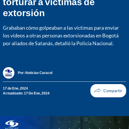
torturar a víctimas de
extorsión
Grababan cómo golpeaban a las víctimas para enviar
los videos a otras personas extorsionadas en Bogotá
por aliados de Satanás, detalló la Policía Nacional.
Por:
Noticias Caracol
17 de Ene, 2024
Actualizado: 17 De Ene, 2024