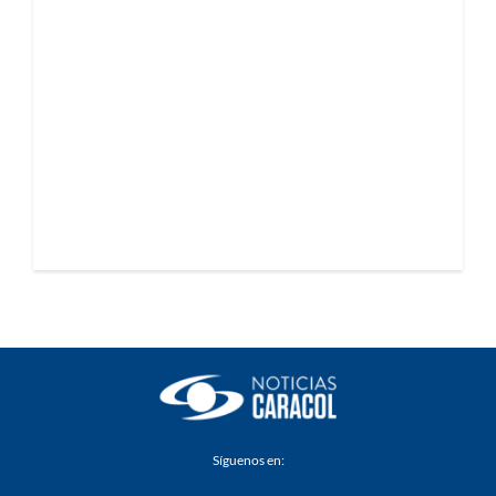
Síguenos en: