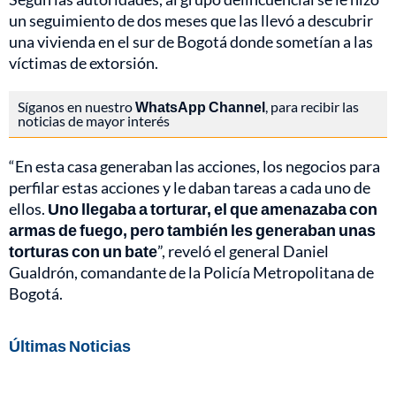
un seguimiento de dos meses que las llevó a descubrir
una vivienda en el sur de Bogotá donde sometían a las
víctimas de extorsión.
Síganos en nuestro
WhatsApp Channel
, para recibir las
noticias de mayor interés
“En esta casa generaban las acciones, los negocios para
perfilar estas acciones y le daban tareas a cada uno de
ellos.
Uno llegaba a torturar, el que amenazaba con
armas de fuego, pero también les generaban unas
torturas con un bate
”, reveló el general Daniel
Gualdrón, comandante de la Policía Metropolitana de
Bogotá.
Últimas Noticias