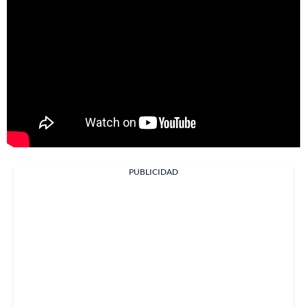
PUBLICIDAD