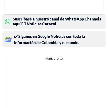
Suscríbase a nuestro canal de WhatsApp Channels
aquí 👉🏻 Noticias Caracol
✔️ Síganos en Google Noticias con toda la
información de Colombia y el mundo.
PUBLICIDAD