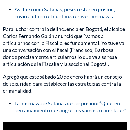
Así fue como Satanás, pese a estar en prisión,
envió audio en el que lanza graves amenazas
Para luchar contra la delincuencia en Bogotá, el alcalde
Carlos Fernando Galán anunció que “vamos a
articularnos con la Fiscalía, es fundamental. Yo tuve ya
una conversación con el fiscal (Francisco) Barbosa
donde precisamente articulamos lo que va a ser esa
articulación de la Fiscalía y la seccional Bogotá”.
Agregó que este sábado 20 de enero habrá un consejo
de seguridad para establecer las estrategias contra la
criminalidad.
La amenaza de Satanás desde prisión: “Quieren
derramamiento de sangre, los vamos a complacer”