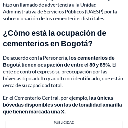
hizo un llamado de advertencia a la Unidad
Administrativa de Servicios Públicos (UAESP) por la
sobreocupación de los cementerios distritales.
¿Cómo está la ocupación de
cementerios en Bogotá?
De acuerdo con la Personería,
los cementerios de
Bogotá tienen ocupación de entre el 80 y 85%.
El
ente de control expresó su preocupación por las
bóvedas tipo adulto y adulto no identificado, que están
cerca de su capacidad total.
En el Cementerio Central, por ejemplo,
las únicas
bóvedas disponibles son las de tonalidad amarilla
que tienen marcada una X.
PUBLICIDAD