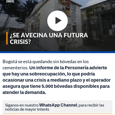
Bogotá se está quedando sin bóvedas en los
cementerios.
Un informe de la Personería advierte
que hay una sobreocupación, lo que podría
ocasionar una crisis a mediano plazo y el operador
asegura que tiene 5.000 bóvedas disponibles para
atender la demanda.
Síganos en nuestro
WhatsApp Channel
, para recibir las
noticias de mayor interés