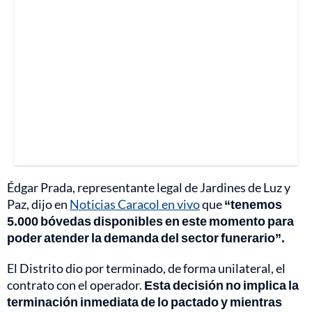
Édgar Prada, representante legal de Jardines de Luz y
Paz, dijo en
Noticias Caracol en vivo
que
“tenemos
5.000 bóvedas disponibles en este momento para
poder atender la demanda del sector funerario”.
El Distrito dio por terminado, de forma unilateral, el
contrato con el operador.
Esta decisión no implica la
terminación inmediata de lo pactado y mientras