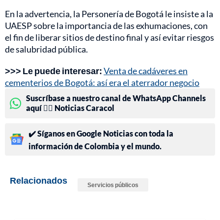
En la advertencia, la Personería de Bogotá le insiste a la
UAESP sobre la importancia de las exhumaciones, con
el fin de liberar sitios de destino final y así evitar riesgos
de salubridad pública.
>>> Le puede interesar:
Venta de cadáveres en
cementerios de Bogotá: así era el aterrador negocio
Suscríbase a nuestro canal de WhatsApp Channels
aquí 👉🏻 Noticias Caracol
✔️ Síganos en Google Noticias con toda la
información de Colombia y el mundo.
Relacionados
Servicios públicos