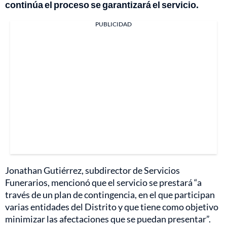
continúa el proceso se garantizará el servicio.
PUBLICIDAD
Jonathan Gutiérrez, subdirector de Servicios
Funerarios, mencionó que el servicio se prestará “a
través de un plan de contingencia, en el que participan
varias entidades del Distrito y que tiene como objetivo
minimizar las afectaciones que se puedan presentar”.