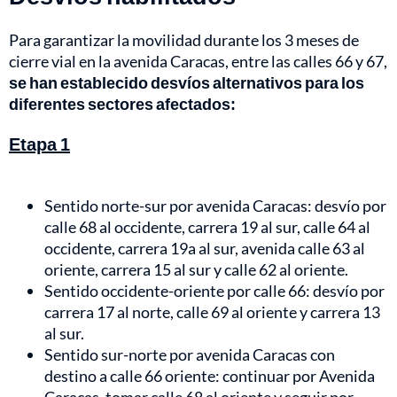
Para garantizar la movilidad durante los 3 meses de
cierre vial en la avenida Caracas, entre las calles 66 y 67,
se han establecido desvíos alternativos para los
diferentes sectores afectados:
Etapa 1
Sentido norte-sur por avenida Caracas: desvío por
calle 68 al occidente, carrera 19 al sur, calle 64 al
occidente, carrera 19a al sur, avenida calle 63 al
oriente, carrera 15 al sur y calle 62 al oriente.
Sentido occidente-oriente por calle 66: desvío por
carrera 17 al norte, calle 69 al oriente y carrera 13
al sur.
Sentido sur-norte por avenida Caracas con
destino a calle 66 oriente: continuar por Avenida