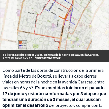
Se llevará a cabo cierres viales, en horas de la noche en la avenida Caracas,
entre las calles 66 y 67 -
https://bogota.gov.co/
Como parte de las obras de construcción de la primera
línea del Metro de Bogotá, se llevará a cabo cierres
viales en horas de la noche en la avenida Caracas, entre
las calles 66 y 67.
Estas medidas iniciaron el pasado
17 de junio y estarán conformadas por 3 etapas que
tendrán una duración de 3 meses, el cual buscan
optimizar el desarrollo
del proyecto y cumplir con la