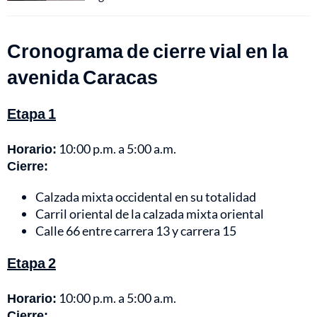
Cronograma de cierre vial en la
avenida Caracas
Etapa 1
Horario:
10:00 p.m. a 5:00 a.m.
Cierre:
Calzada mixta occidental en su totalidad
Carril oriental de la calzada mixta oriental
Calle 66 entre carrera 13 y carrera 15
Etapa 2
Horario:
10:00 p.m. a 5:00 a.m.
Cierre: