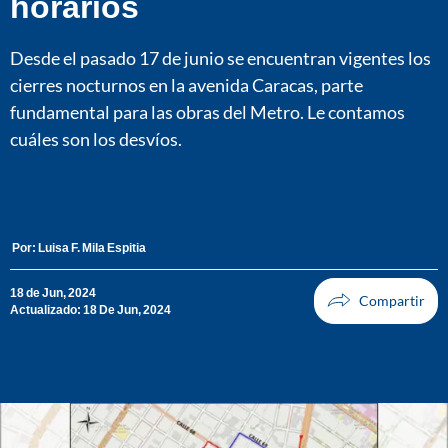
horarios
Desde el pasado 17 de junio se encuentran vigentes los
cierres nocturnos en la avenida Caracas, parte
fundamental para las obras del Metro. Le contamos
cuáles son los desvíos.
Por:
Luisa F. Mila Espitia
18 de Jun, 2024
Actualizado: 18 De Jun, 2024