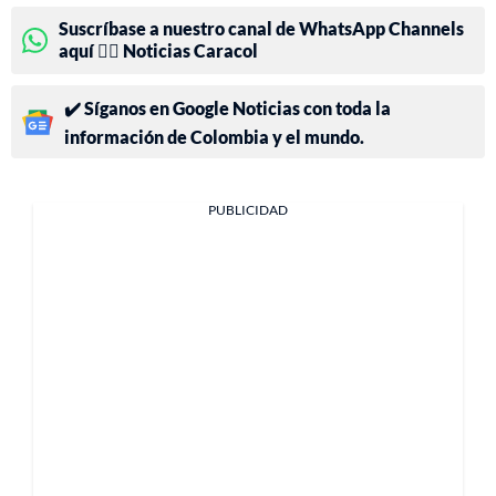
Suscríbase a nuestro canal de WhatsApp Channels
aquí 👉🏻 Noticias Caracol
✔️ Síganos en Google Noticias con toda la
información de Colombia y el mundo.
PUBLICIDAD