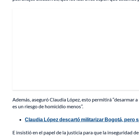
Además, aseguró Claudia López, esto permitirá “desarmar a l
es un riesgo de homicidio menos”.
Claudia López descartó militarizar Bogotá, pero sí
E insistió en el papel de la justicia para que la inseguridad 