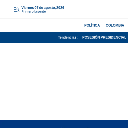
viernes 07 de agosto, 2026
Primero la gente
POLÍTICA
COLOMBIA
Tendencias:
POSESIÓN PRESIDENCIAL