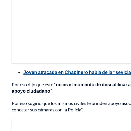
Joven atracada en Chapinero habla de la “sevicia
Por eso dijo que este “
no es el momento de descalificar a 
apoyo ciudadano
”.
Por eso sugirió que los mismos civiles le brinden apoyo aso
conectar sus cámaras con la Policía”.