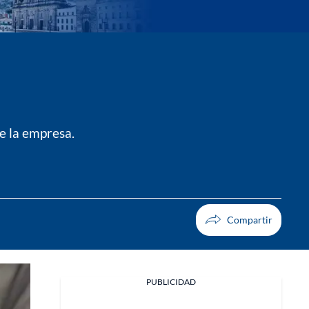
ce la empresa.
PUBLICIDAD
Facebook