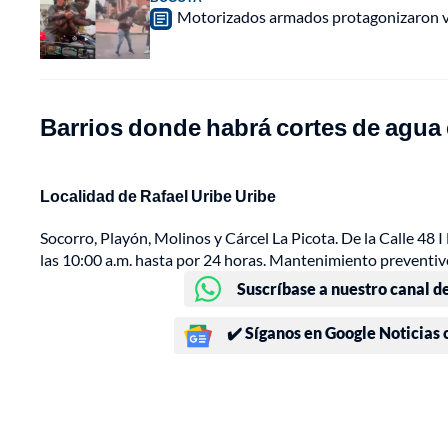
Motorizados armados protagonizaron vio
Barrios donde habrá cortes de agua
Localidad de Rafael Uribe Uribe
Socorro, Playón, Molinos y Cárcel La Picota. De la Calle 48 I 
las 10:00 a.m. hasta por 24 horas. Mantenimiento preventiv
Suscríbase a nuestro canal d
✔️ Síganos en Google Noticias