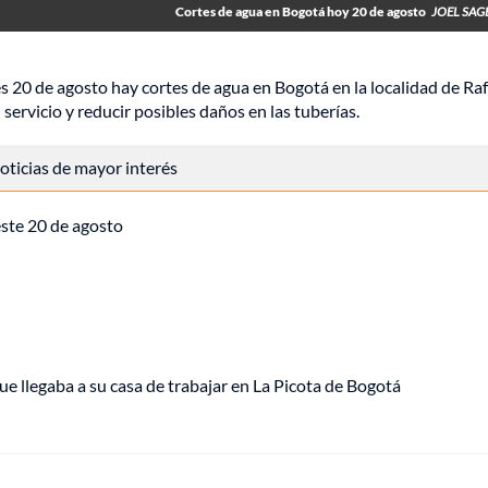
Cortes de agua en Bogotá hoy 20 de agosto
JOEL SAG
s 20 de agosto hay cortes de agua en Bogotá en la localidad de Raf
 servicio y reducir posibles daños en las tuberías.
 noticias de mayor interés
 este 20 de agosto
ue llegaba a su casa de trabajar en La Picota de Bogotá