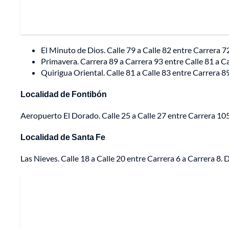
El Minuto de Dios. Calle 79 a Calle 82 entre Carrera 72
Primavera. Carrera 89 a Carrera 93 entre Calle 81 a Cal
Quirigua Oriental. Calle 81 a Calle 83 entre Carrera 89
Localidad de Fontibón
Aeropuerto El Dorado. Calle 25 a Calle 27 entre Carrera 105 
Localidad de Santa Fe
Las Nieves. Calle 18 a Calle 20 entre Carrera 6 a Carrera 8. D