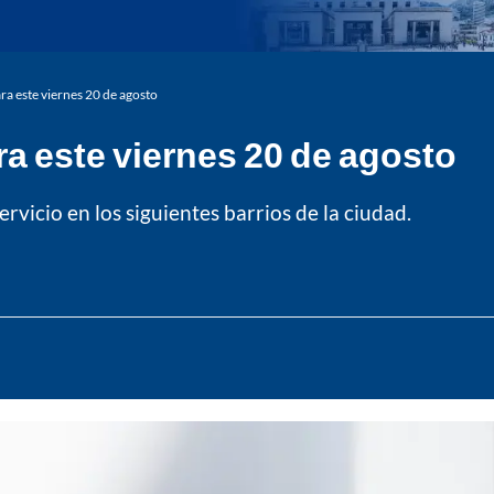
ra este viernes 20 de agosto
ra este viernes 20 de agosto
vicio en los siguientes barrios de la ciudad.