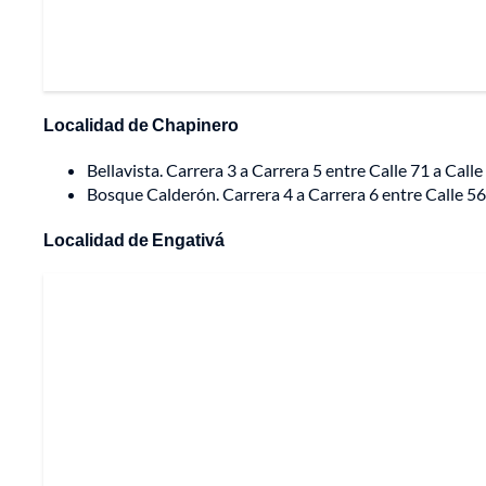
Localidad de Chapinero
Bellavista. Carrera 3 a Carrera 5 entre Calle 71 a Calle 
Bosque Calderón. Carrera 4 a Carrera 6 entre Calle 56 a
Localidad de Engativá