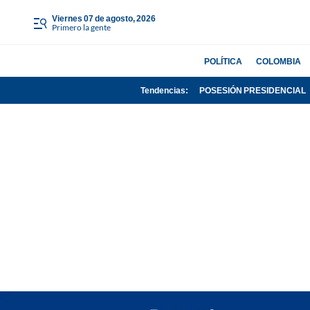
viernes 07 de agosto, 2026
Primero la gente
POLÍTICA
COLOMBIA
Tendencias:
POSESIÓN PRESIDENCIAL