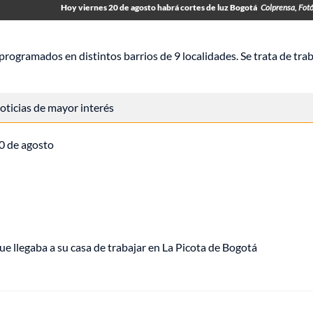
Hoy viernes 20 de agosto habrá cortes de luz Bogotá
Colprensa, Fot
 programados en distintos barrios de 9 localidades. Se trata de tra
 noticias de mayor interés
20 de agosto
ue llegaba a su casa de trabajar en La Picota de Bogotá