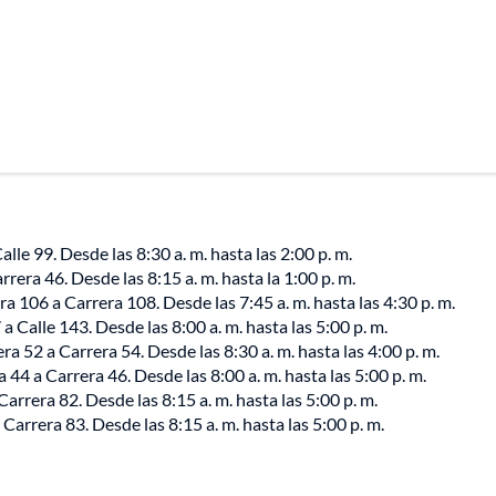
alle 99. Desde las 8:30 a. m. hasta las 2:00 p. m.
rera 46. Desde las 8:15 a. m. hasta la 1:00 p. m.
a 106 a Carrera 108. Desde las 7:45 a. m. hasta las 4:30 p. m.
 Calle 143. Desde las 8:00 a. m. hasta las 5:00 p. m.
a 52 a Carrera 54. Desde las 8:30 a. m. hasta las 4:00 p. m.
 44 a Carrera 46. Desde las 8:00 a. m. hasta las 5:00 p. m.
arrera 82. Desde las 8:15 a. m. hasta las 5:00 p. m.
arrera 83. Desde las 8:15 a. m. hasta las 5:00 p. m.