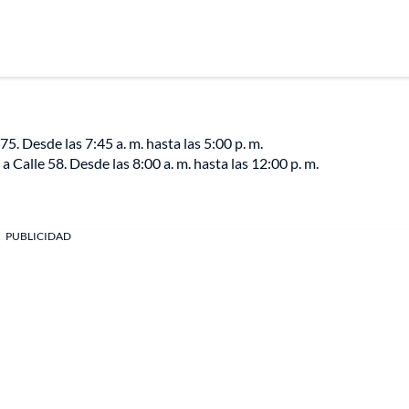
75. Desde las 7:45 a. m. hasta las 5:00 p. m.
 Calle 58. Desde las 8:00 a. m. hasta las 12:00 p. m.
PUBLICIDAD