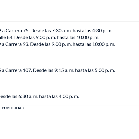
 a Carrera 75. Desde las 7:30 a. m. hasta las 4:30 p. m.
le 84. Desde las 9:00 p. m. hasta las 10:00 p. m.
 a Carrera 93. Desde las 9:00 p. m. hasta las 10:00 p. m.
a Carrera 107. Desde las 9:15 a. m. hasta las 5:00 p. m.
esde las 6:30 a. m. hasta las 4:00 p. m.
PUBLICIDAD