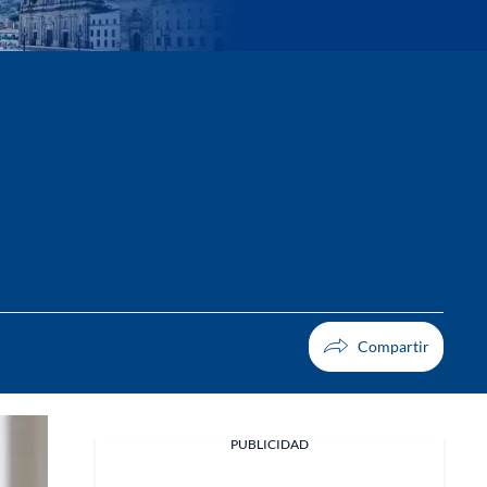
PUBLICIDAD
Facebook