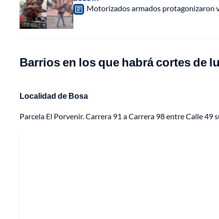
Motorizados armados protagonizaron vio
Barrios en los que habrá cortes de l
Localidad de Bosa
Parcela El Porvenir. Carrera 91 a Carrera 98 entre Calle 49 su