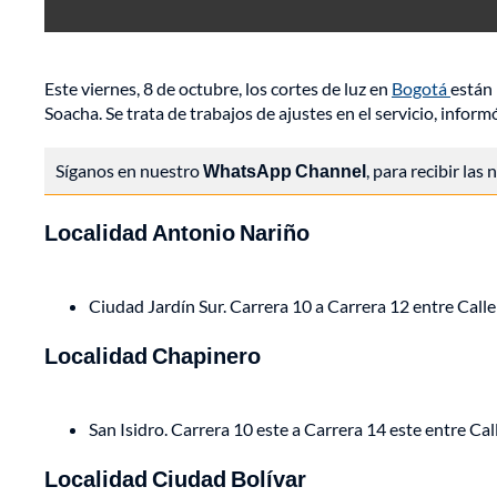
Este viernes, 8 de octubre, los cortes de luz en
Bogotá
están 
Soacha. Se trata de trabajos de ajustes en el servicio, infor
Síganos en nuestro
WhatsApp Channel
, para recibir las
Localidad Antonio Nariño
Ciudad Jardín Sur. Carrera 10 a Carrera 12 entre Calle
Localidad Chapinero
San Isidro. Carrera 10 este a Carrera 14 este entre Ca
Localidad Ciudad Bolívar