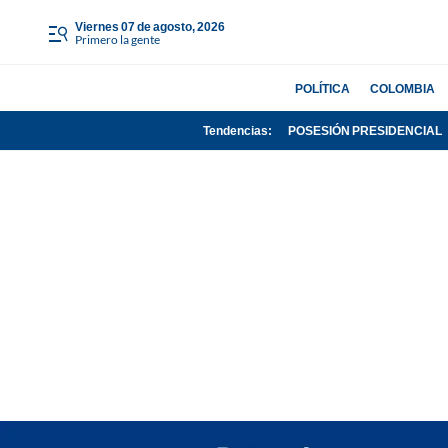
viernes 07 de agosto, 2026
Primero la gente
POLÍTICA
COLOMBIA
Tendencias:
POSESIÓN PRESIDENCIAL