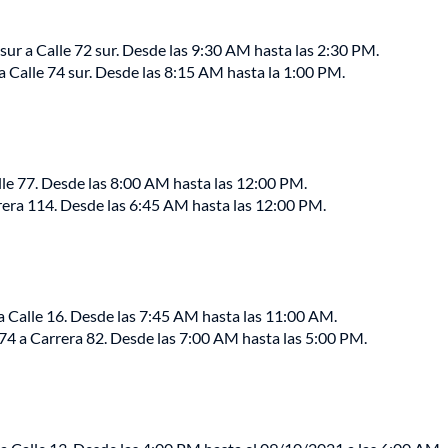
sur a Calle 72 sur. Desde las 9:30 AM hasta las 2:30 PM.
a Calle 74 sur. Desde las 8:15 AM hasta la 1:00 PM.
alle 77. Desde las 8:00 AM hasta las 12:00 PM.
rrera 114. Desde las 6:45 AM hasta las 12:00 PM.
 a Calle 16. Desde las 7:45 AM hasta las 11:00 AM.
 74 a Carrera 82. Desde las 7:00 AM hasta las 5:00 PM.