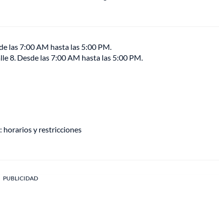
esde las 7:00 AM hasta las 5:00 PM.
alle 8. Desde las 7:00 AM hasta las 5:00 PM.
 horarios y restricciones
PUBLICIDAD