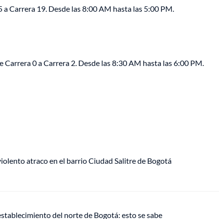
15 a Carrera 19. Desde las 8:00 AM hasta las 5:00 PM.
re Carrera 0 a Carrera 2. Desde las 8:30 AM hasta las 6:00 PM.
lento atraco en el barrio Ciudad Salitre de Bogotá
establecimiento del norte de Bogotá: esto se sabe