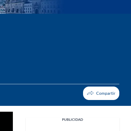
PUBLICIDAD
Facebook