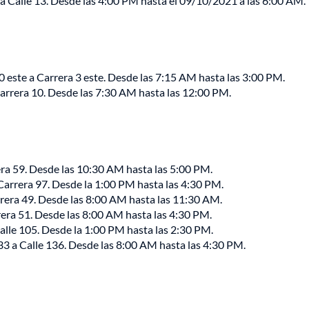
 a Calle 13. Desde las 4:00 PM hasta el 09/10/2021 a las 6:00 AM.
 0 este a Carrera 3 este. Desde las 7:15 AM hasta las 3:00 PM.
 Carrera 10. Desde las 7:30 AM hasta las 12:00 PM.
era 59. Desde las 10:30 AM hasta las 5:00 PM.
Carrera 97. Desde la 1:00 PM hasta las 4:30 PM.
rrera 49. Desde las 8:00 AM hasta las 11:30 AM.
rera 51. Desde las 8:00 AM hasta las 4:30 PM.
alle 105. Desde la 1:00 PM hasta las 2:30 PM.
133 a Calle 136. Desde las 8:00 AM hasta las 4:30 PM.