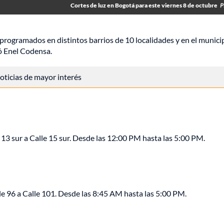
Cortes de luz en Bogotá para este viernes 8 de octubre
P
programados en distintos barrios de 10 localidades y en el munici
mó Enel Codensa.
 noticias de mayor interés
 13 sur a Calle 15 sur. Desde las 12:00 PM hasta las 5:00 PM.
lle 96 a Calle 101. Desde las 8:45 AM hasta las 5:00 PM.