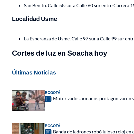
San Benito. Calle 58 sur a Calle 60 sur entre Carrera 
Localidad Usme
La Esperanza de Usme. Calle 97 sur a Calle 99 sur ent
Cortes de luz en Soacha hoy
Últimas Noticias
BOGOTÁ
Motorizados armados protagonizaron vio
BOGOTÁ
Banda de ladrones robó lujoso reloj en 