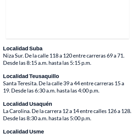
Localidad Suba
Niza Sur. De la calle 118 a 120 entre carreras 69 a 71.
Desde las 8:15 a.m. hasta las 5:15 p.m.
Localidad Teusaquillo
Santa Teresita. De la calle 39 a 44 entre carreras 15 a
19. Desde las 6:30 a.m. hasta las 4:00 p.m.
Localidad Usaquén
La Carolina. De la carrera 12 a 14 entre calles 126 a 128.
Desde las 8:30 a.m. hasta las 5:00 p.m.
Localidad Usme