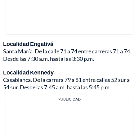
Localidad Engativá
Santa María. De la calle 71 a 74 entre carreras 71 a 74.
Desde las 7:30 a.m. hasta las 3:30 p.m.
Localidad Kennedy
Casablanca. De la carrera 79 a 81 entre calles 52 sur a
54 sur. Desde las 7:45 a.m. hasta las 5:45 p.m.
PUBLICIDAD