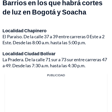
Barrios en los que habrá cortes
de luz en Bogotá y Soacha
Localidad Chapinero
El Paraíso. De la calle 37 a 39 entre carreras 0 Este a 2
Este. Desde las 8:00 a.m. hasta las 5:00 p.m.
Localidad Ciudad Bolívar
La Pradera. De la calle 71 sur a 73 sur entre carreras 47
a 49. Desde las 7:30 a.m. hasta las 4:30 p.m.
PUBLICIDAD