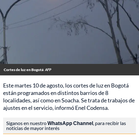
Cortes de luz en Bogotá
AFP
Este martes 10 de agosto, los cortes de luz en Bogotá
están programados en distintos barrios de 8
localidades, así como en Soacha. Se trata de trabajos de
ajustes en el servicio, informó Enel Codensa.
Síganos en nuestro
WhatsApp Channel
, para recibir las
noticias de mayor interés