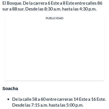
El Bosque. De la carrera 6 Este a 8 Este entre calles 86
sur a 88 sur. Desde las 8:30 a.m. hasta las 4:30 p.m.
PUBLICIDAD
Soacha
De la calle 58 a 60 entre carreras 14 Este a 16 Este.
Desde las 7:15 a.m. hasta las 5:00 p.m.