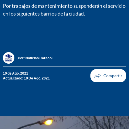
Por trabajos de mantenimiento suspenderán el servicio
en los siguientes barrios de la ciudad.
Por:
Noticias Caracol
10 de Ago, 2021
Actualizado: 10 De Ago, 2021