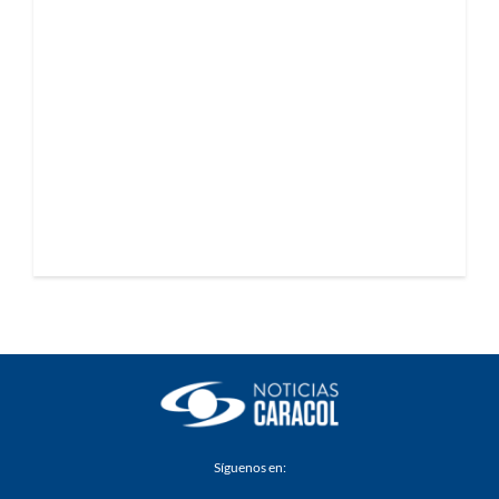
Síguenos en: