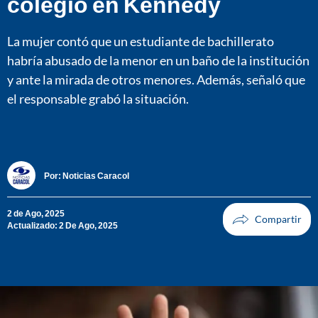
colegio en Kennedy
La mujer contó que un estudiante de bachillerato
habría abusado de la menor en un baño de la institución
y ante la mirada de otros menores. Además, señaló que
el responsable grabó la situación.
Por:
Noticias Caracol
2 de Ago, 2025
Actualizado: 2 De Ago, 2025