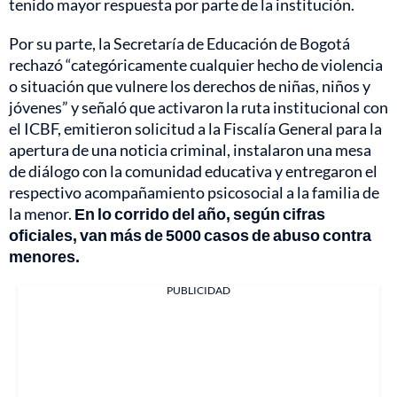
tenido mayor respuesta por parte de la institución.
Por su parte, la Secretaría de Educación de Bogotá
rechazó “categóricamente cualquier hecho de violencia
o situación que vulnere los derechos de niñas, niños y
jóvenes” y señaló que activaron la ruta institucional con
el ICBF, emitieron solicitud a la Fiscalía General para la
apertura de una noticia criminal, instalaron una mesa
de diálogo con la comunidad educativa y entregaron el
respectivo acompañamiento psicosocial a la familia de
la menor.
En lo corrido del año, según cifras
oficiales, van más de 5000 casos de abuso contra
menores.
PUBLICIDAD