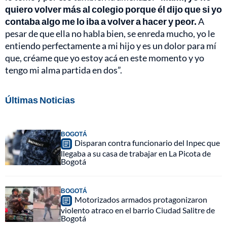
quiero volver más al colegio porque él dijo que si yo
contaba algo me lo iba a volver a hacer y peor.
A
pesar de que ella no habla bien, se enreda mucho, yo le
entiendo perfectamente a mi hijo y es un dolor para mí
que, créame que yo estoy acá en este momento y yo
tengo mi alma partida en dos”.
Últimas Noticias
BOGOTÁ
Disparan contra funcionario del Inpec que
llegaba a su casa de trabajar en La Picota de
Bogotá
BOGOTÁ
Motorizados armados protagonizaron
violento atraco en el barrio Ciudad Salitre de
Bogotá