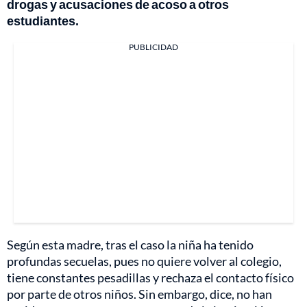
drogas y acusaciones de acoso a otros
estudiantes.
PUBLICIDAD
Según esta madre, tras el caso la niña ha tenido
profundas secuelas, pues no quiere volver al colegio,
tiene constantes pesadillas y rechaza el contacto físico
por parte de otros niños. Sin embargo, dice, no han