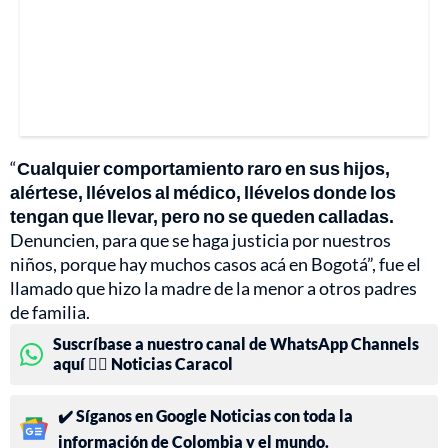
“
Cualquier comportamiento raro en sus hijos,
alértese, llévelos al médico, llévelos donde los
tengan que llevar, pero no se queden calladas.
Denuncien, para que se haga justicia por nuestros
niños, porque hay muchos casos acá en Bogotá”, fue el
llamado que hizo la madre de la menor a otros padres
de familia.
Suscríbase a nuestro canal de WhatsApp Channels
aquí 👉🏻 Noticias Caracol
✔️ Síganos en Google Noticias con toda la
información de Colombia y el mundo.