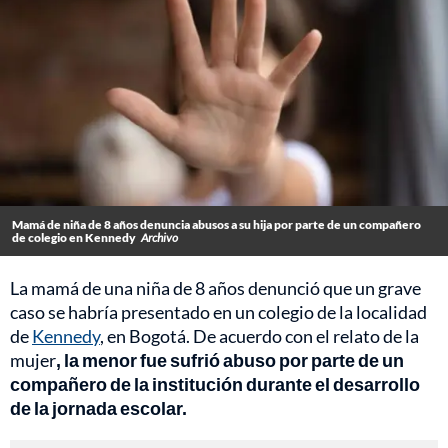
Mamá de niña de 8 años denuncia abusos a su hija por parte de un compañero
de colegio en Kennedy
Archivo
La mamá de una niña de 8 años denunció que un grave
caso se habría presentado en un colegio de la localidad
de
Kennedy
, en Bogotá. De acuerdo con el relato de la
mujer
, la menor fue sufrió abuso por parte de un
compañero de la institución durante el desarrollo
de la jornada escolar.