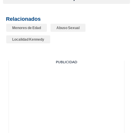
Relacionados
Menores de Edad
Abuso Sexual
Localidad Kennedy
PUBLICIDAD