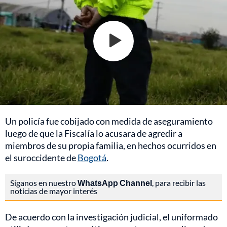
Un policía fue cobijado con medida de aseguramiento
luego de que la Fiscalía lo acusara de agredir a
miembros de su propia familia, en hechos ocurridos en
el suroccidente de
Bogotá
.
Síganos en nuestro
WhatsApp Channel
, para recibir las
noticias de mayor interés
De acuerdo con la investigación judicial, el uniformado