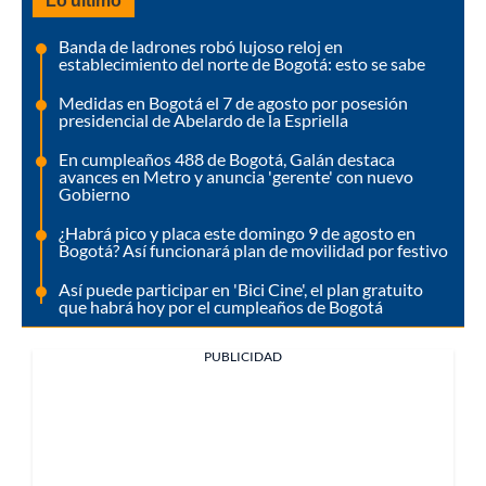
Banda de ladrones robó lujoso reloj en
establecimiento del norte de Bogotá: esto se sabe
Medidas en Bogotá el 7 de agosto por posesión
presidencial de Abelardo de la Espriella
En cumpleaños 488 de Bogotá, Galán destaca
avances en Metro y anuncia 'gerente' con nuevo
Gobierno
¿Habrá pico y placa este domingo 9 de agosto en
Bogotá? Así funcionará plan de movilidad por festivo
Así puede participar en 'Bici Cine', el plan gratuito
que habrá hoy por el cumpleaños de Bogotá
PUBLICIDAD