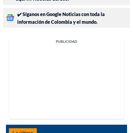
✔️ Síganos en Google Noticias con toda la
información de Colombia y el mundo.
PUBLICIDAD
Lo último