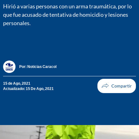
Hirió a varias personas con un arma traumática, por lo
que fue acusado de tentativa de homicidio y lesiones
personales.
Por:
Noticias Caracol
15 de Ago, 2021
Actualizado: 15 De Ago, 2021