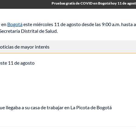
Pruebas gratis de COVID en Bogotá hoy 11 de agos
D en
Bogotá
este miércoles 11 de agosto desde las 9:00 a.m. hasta 
Secretaría Distrital de Salud.
 noticias de mayor interés
este 11 de agosto
ue llegaba a su casa de trabajar en La Picota de Bogotá