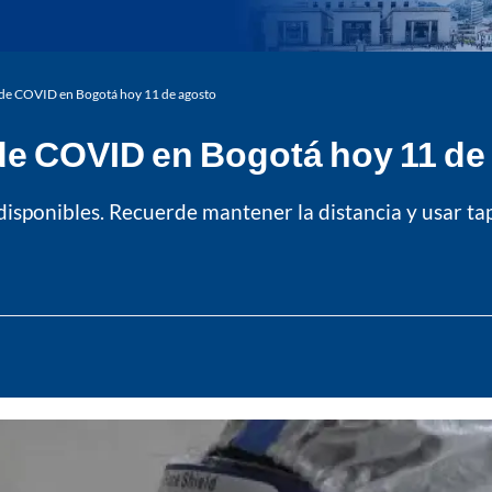
 de COVID en Bogotá hoy 11 de agosto
de COVID en Bogotá hoy 11 de
disponibles. Recuerde mantener la distancia y usar ta