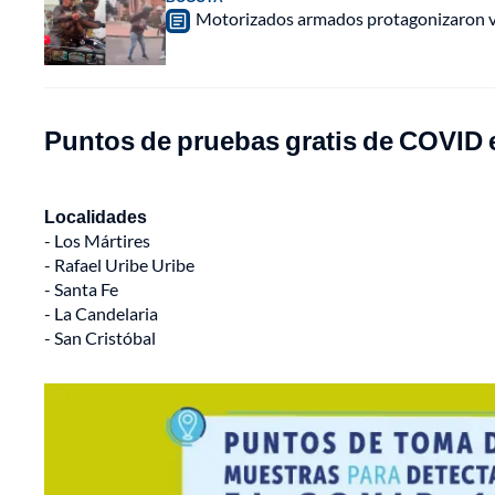
Motorizados armados protagonizaron vio
Puntos de pruebas gratis de COVID
Localidades
- Los Mártires
- Rafael Uribe Uribe
- Santa Fe
- La Candelaria
- San Cristóbal