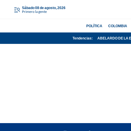
sábado 08 de agosto, 2026
Primero la gente
POLÍTICA
COLOMBIA
Tendencias:
ABELARDO DE LA 