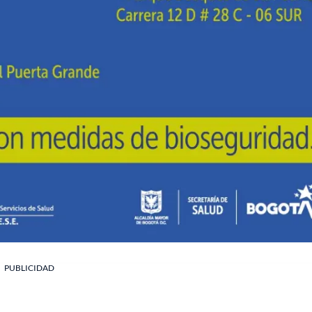
PUBLICIDAD