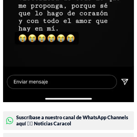
Suscríbase a nuestro canal de WhatsApp Channels
aquí 👉🏻 Noticias Caracol