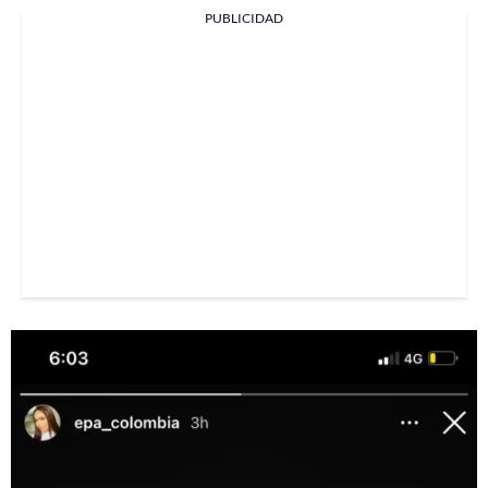
PUBLICIDAD