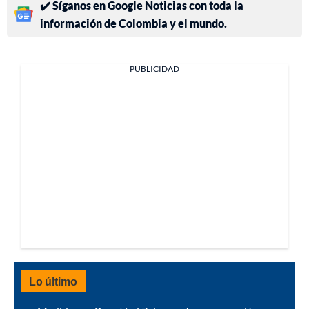
✔️ Síganos en Google Noticias con toda la
información de Colombia y el mundo.
PUBLICIDAD
Lo último