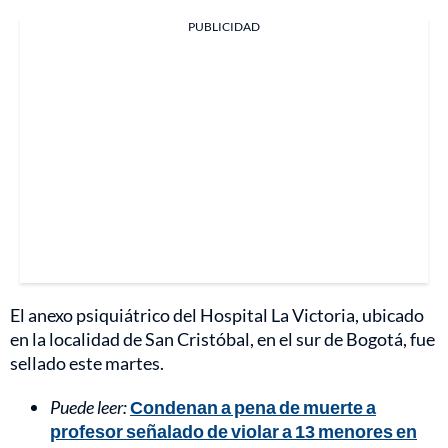
PUBLICIDAD
El anexo psiquiátrico del Hospital La Victoria, ubicado
en la localidad de San Cristóbal, en el sur de Bogotá, fue
sellado este martes.
Puede leer:
Condenan a pena de muerte a
profesor señalado de violar a 13 menores en