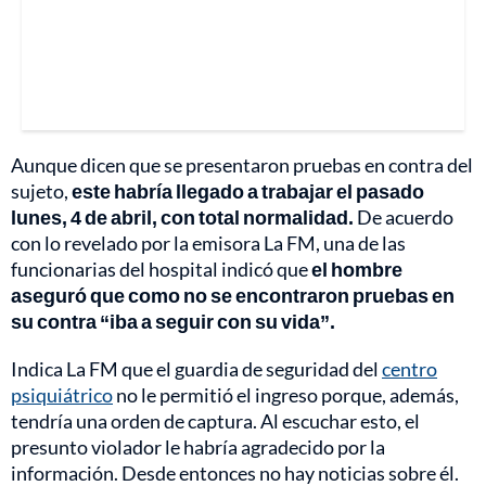
Aunque dicen que se presentaron pruebas en contra del
sujeto,
este habría llegado a trabajar el pasado
lunes, 4 de abril, con total normalidad.
De acuerdo
con lo revelado por la emisora La FM, una de las
funcionarias del hospital indicó que
el hombre
aseguró que como no se encontraron pruebas en
su contra “iba a seguir con su vida”.
Indica La FM que el guardia de seguridad del
centro
psiquiátrico
no le permitió el ingreso porque, además,
tendría una orden de captura. Al escuchar esto, el
presunto violador le habría agradecido por la
información. Desde entonces no hay noticias sobre él.