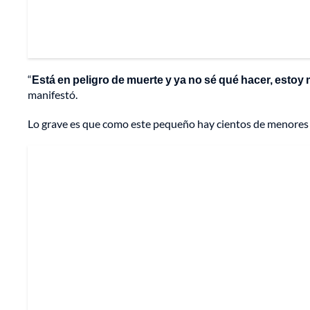
“
Está en peligro de muerte y ya no sé qué hacer, esto
manifestó.
Lo grave es que como este pequeño hay cientos de menores 