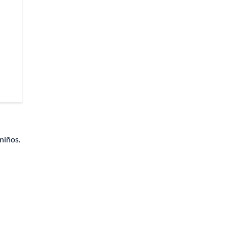
niños.