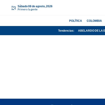
sábado 08 de agosto, 2026
Primero la gente
POLÍTICA
COLOMBIA
Tendencias:
ABELARDO DE LA 