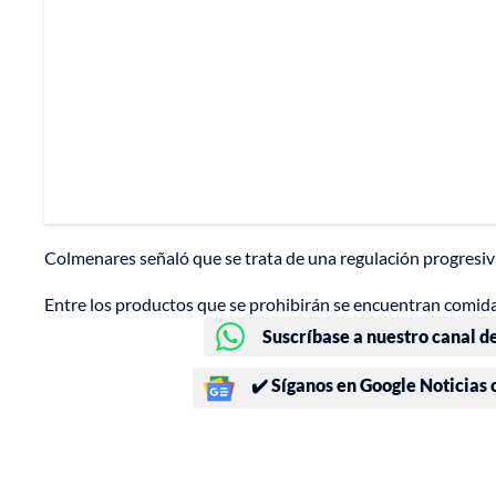
Colmenares señaló que se trata de una regulación progresiva
Entre los productos que se prohibirán se encuentran comidas
Suscríbase a nuestro canal d
✔️ Síganos en Google Noticias