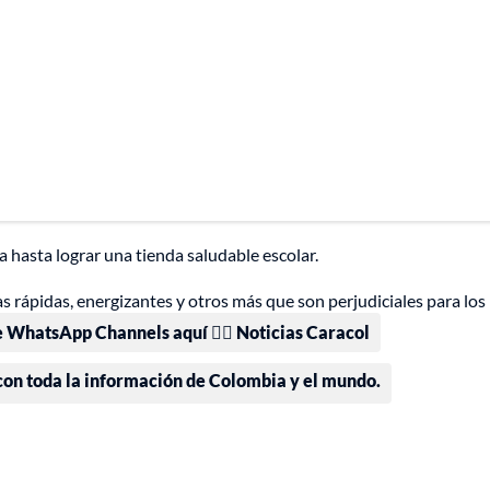
 hasta lograr una tienda saludable escolar.
 rápidas, energizantes y otros más que son perjudiciales para los 
e WhatsApp Channels aquí 👉🏻 Noticias Caracol
 con toda la información de Colombia y el mundo.