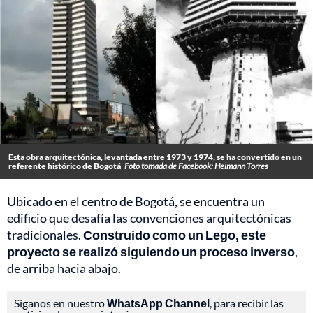
Esta obra arquitectónica, levantada entre 1973 y 1974, se ha convertido en un
referente histórico de Bogotá
Foto tomada de Facebook: Heimann Torres
Ubicado en el centro de Bogotá, se encuentra un
edificio que desafía las convenciones arquitectónicas
tradicionales.
Construido como un Lego, este
proyecto se realizó siguiendo un proceso inverso
,
de arriba hacia abajo.
Síganos en nuestro
WhatsApp Channel
, para recibir las