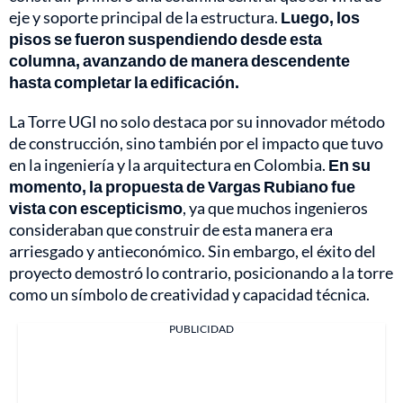
eje y soporte principal de la estructura.
Luego, los
pisos se fueron suspendiendo desde esta
columna, avanzando de manera descendente
hasta completar la edificación.
La Torre UGI no solo destaca por su innovador método
de construcción, sino también por el impacto que tuvo
en la ingeniería y la arquitectura en Colombia.
En su
momento, la propuesta de Vargas Rubiano fue
vista con escepticismo
, ya que muchos ingenieros
consideraban que construir de esta manera era
arriesgado y antieconómico. Sin embargo, el éxito del
proyecto demostró lo contrario, posicionando a la torre
como un símbolo de creatividad y capacidad técnica.
PUBLICIDAD