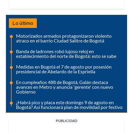
Lo último
Motorizados armados protagonizaron violento
atraco en el barrio Ciudad Salitre de Bogotá
Banda de ladrones robó lujoso reloj en
establecimiento del norte de Bogotá: esto se sabe
Medidas en Bogotá el 7 de agosto por posesión
presidencial de Abelardo de la Espriella
En cumpleaños 488 de Bogotá, Galán destaca
avances en Metro y anuncia 'gerente' con nuevo
Gobierno
¿Habrá pico y placa este domingo 9 de agosto en
Bogotá? Así funcionará plan de movilidad por festivo
PUBLICIDAD