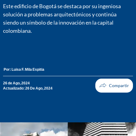
Este edificio de Bogotá se destaca por su ingeniosa
solución a problemas arquitectónicos y continúa
siendo un símbolo de la innovación en la capital
colombiana.
Por:
Luisa F. Mila Espitia
26 de Ago, 2024
Actualizado: 26 De Ago, 2024