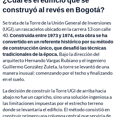
construyó al revés en Bogotá?
Se trata de la Torre de la Unión General de Inversiones
(UGI), un rascacielos ubicado en la carrera 13 con calle
40.
Construida entre 1973 y 1974, esta obra se ha
convertido en un referente histórico por su método
de construcción único, que desafió las técnicas
tradicionales de la época.
Bajo la dirección del
arquitecto Hernando Vargas Rubiano y el ingeniero
Guillermo González Zuleta, la torre se levantó de una
manera inusual: comenzando por el techo y finalizando
en el suelo.
La decisión de construir la Torre UGI de arriba hacia
abajo no fue un capricho, sino una solución ingeniosa a
las limitaciones impuestas por el estrecho terreno
donde se levantaría el edificio. El método consistió en
construir primero una columna central que serviría de