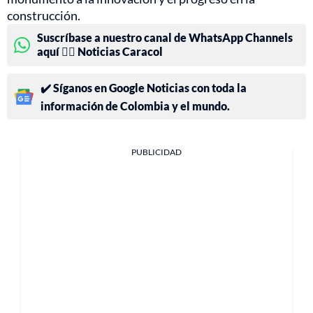
construcción.
Suscríbase a nuestro canal de WhatsApp Channels
aquí 👉🏻 Noticias Caracol
✔️ Síganos en Google Noticias con toda la
información de Colombia y el mundo.
PUBLICIDAD