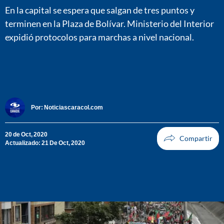
En la capital se espera que salgan de tres puntos y
terminen en la Plaza de Bolívar. Ministerio del Interior
expidió protocolos para marchas a nivel nacional.
Por:
Noticiascaracol.com
20 de Oct, 2020
Actualizado: 21 De Oct, 2020