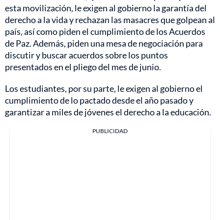
esta movilización, le exigen al gobierno la garantía del
derecho a la vida y rechazan las masacres que golpean al
país, así como piden el cumplimiento de los Acuerdos
de Paz. Además, piden una mesa de negociación para
discutir y buscar acuerdos sobre los puntos
presentados en el pliego del mes de junio.
Los estudiantes, por su parte, le exigen al gobierno el
cumplimiento de lo pactado desde el año pasado y
garantizar a miles de jóvenes el derecho a la educación.
PUBLICIDAD