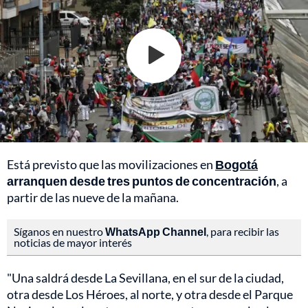
Está previsto que las movilizaciones en
Bogotá
arranquen desde tres puntos de concentración
, a
partir de las nueve de la mañana.
Síganos en nuestro
WhatsApp Channel
, para recibir las
noticias de mayor interés
"Una saldrá desde La Sevillana, en el sur de la ciudad,
otra desde Los Héroes, al norte, y otra desde el Parque