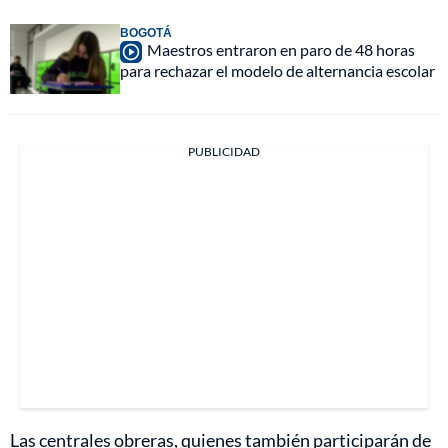
BOGOTÁ
Maestros entraron en paro de 48 horas
para rechazar el modelo de alternancia escolar
PUBLICIDAD
Las centrales obreras, quienes también participarán de