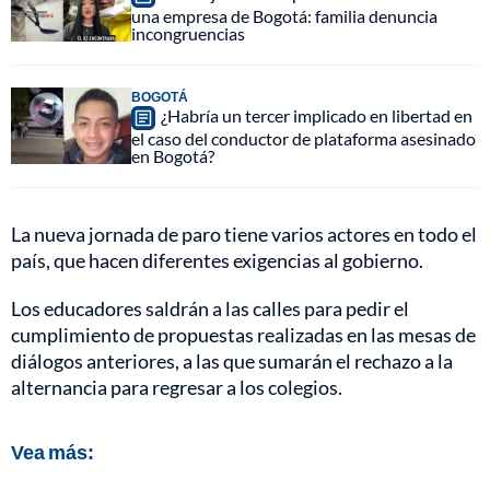
una empresa de Bogotá: familia denuncia
incongruencias
BOGOTÁ
¿Habría un tercer implicado en libertad en
el caso del conductor de plataforma asesinado
en Bogotá?
La nueva jornada de paro tiene varios actores en todo el
país, que hacen diferentes exigencias al gobierno.
Los educadores saldrán a las calles para pedir el
cumplimiento de propuestas realizadas en las mesas de
diálogos anteriores, a las que sumarán el rechazo a la
alternancia para regresar a los colegios.
Vea más: