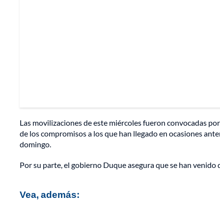
Las movilizaciones de este miércoles fueron convocadas por
de los compromisos a los que han llegado en ocasiones ante
domingo.
Por su parte, el gobierno Duque asegura que se han venido 
Vea, además: