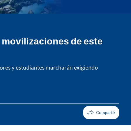
e movilizaciones de este
dores y estudiantes marcharán exigiendo