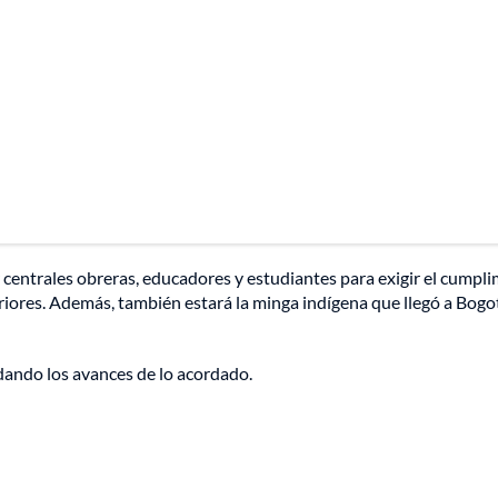
 centrales obreras, educadores y estudiantes para exigir el cumpl
riores. Además, también estará la minga indígena que llegó a Bogo
dando los avances de lo acordado.