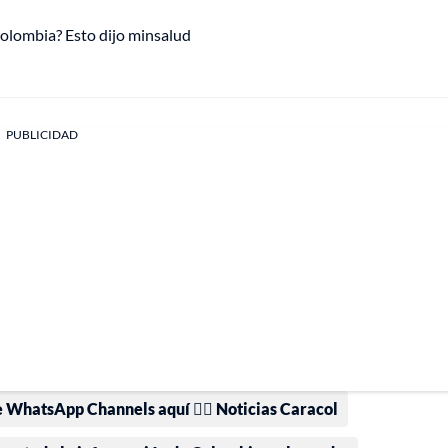
olombia? Esto dijo minsalud
PUBLICIDAD
e WhatsApp Channels aquí 👉🏻 Noticias Caracol