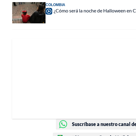
COLOMBIA
¿Cómo será la noche de Halloween en C
Suscríbase a nuestro canal d