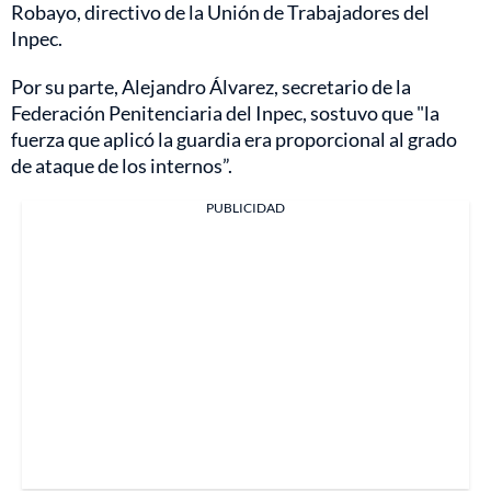
Robayo, directivo de la Unión de Trabajadores del
Inpec.
Por su parte, Alejandro Álvarez, secretario de la
Federación Penitenciaria del Inpec, sostuvo que "la
fuerza que aplicó la guardia era proporcional al grado
de ataque de los internos”.
PUBLICIDAD