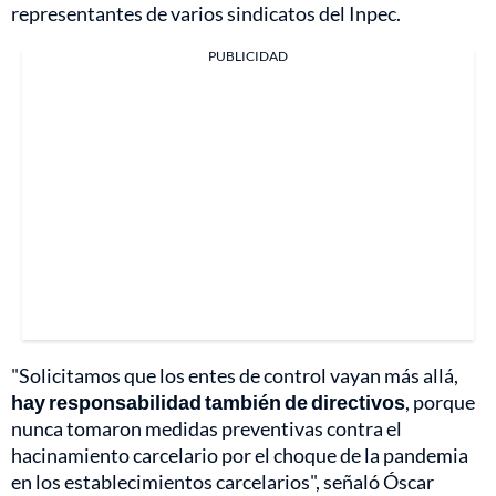
representantes de varios sindicatos del Inpec.
PUBLICIDAD
"Solicitamos que los entes de control vayan más allá,
hay responsabilidad también de directivos
, porque
nunca tomaron medidas preventivas contra el
hacinamiento carcelario por el choque de la pandemia
en los establecimientos carcelarios", señaló Óscar