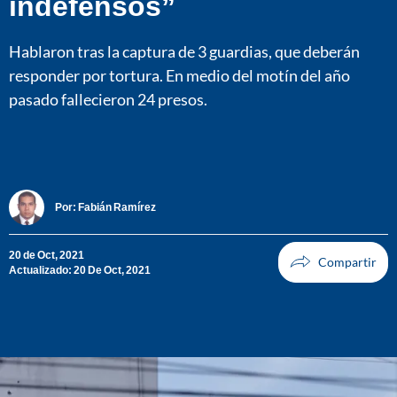
indefensos”
Hablaron tras la captura de 3 guardias, que deberán
responder por tortura. En medio del motín del año
pasado fallecieron 24 presos.
Por:
Fabián Ramírez
20 de Oct, 2021
Actualizado: 20 De Oct, 2021