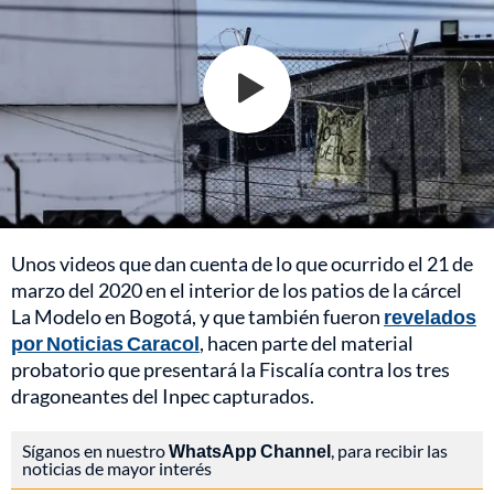
Unos videos que dan cuenta de lo que ocurrido el 21 de
marzo del 2020 en el interior de los patios de la cárcel
La Modelo en Bogotá, y que también fueron
revelados
por Noticias Caracol
, hacen parte del material
probatorio que presentará la Fiscalía contra los tres
dragoneantes del Inpec capturados.
Síganos en nuestro
WhatsApp Channel
, para recibir las
noticias de mayor interés